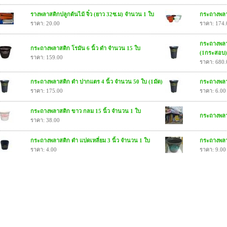
รางพลาสติกปลูกต้นไม้ จิ๋ว (ยาว 32ซ.ม) จำนวน 1 ใบ
กระถางพลาส
ราคา: 20.00
ราคา: 174.
กระถางพลา
กระถางพลาสติก โรมัน 6 นิ้ว ดำ จำนวน 15 ใบ
(1กระสอบ
ราคา: 159.00
ราคา: 680.
กระถางพลาสติก ดำ ปากแตร 4 นิ้ว จำนวน 50 ใบ (1มัด)
กระถางพลา
ราคา: 175.00
ราคา: 6.00
กระถางพลาสติก ขาว กลม 15 นิ้ว จำนวน 1 ใบ
กระถางพลาส
ราคา: 38.00
กระถางพลาสติก ดำ แปดเหลี่ยม 3 นิ้ว จำนวน 1 ใบ
กระถางพลา
ราคา: 4.00
ราคา: 9.00