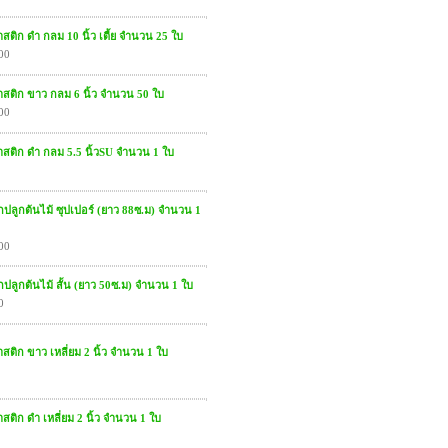
ติก ดำ กลม 10 นิ้ว เตี้ย จำนวน 25 ใบ
00
สติก ขาว กลม 6 นิ้ว จำนวน 50 ใบ
00
สติก ดำ กลม 5.5 นิ้วSU จำนวน 1 ใบ
ปลูกต้นไม้ ซุปเปอร์ (ยาว 88ซ.ม) จำนวน 1
00
ปลูกต้นไม้ สั้น (ยาว 50ซ.ม) จำนวน 1 ใบ
0
ติก ขาว เหลี่ยม 2 นิ้ว จำนวน 1 ใบ
ติก ดำ เหลี่ยม 2 นิ้ว จำนวน 1 ใบ