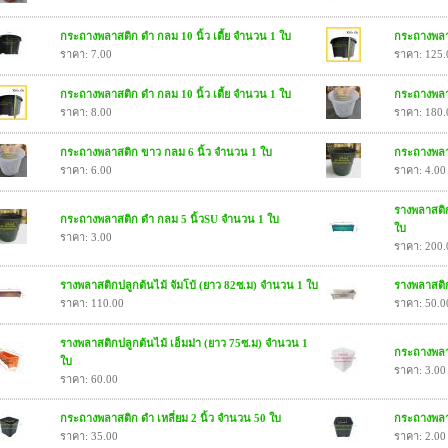
กระถางพลาสติก ดำ กลม 10 นิ้ว เตี้ย จำนวน 1 ใบ
กระถางพลาส
ราคา: 7.00
ราคา: 125.
กระถางพลาสติก ดำ กลม 10 นิ้ว เตี้ย จำนวน 1 ใบ
กระถางพลา
ราคา: 8.00
ราคา: 180.
กระถางพลาสติก ขาว กลม 6 นิ้ว จำนวน 1 ใบ
กระถางพลา
ราคา: 6.00
ราคา: 4.00
รางพลาสติก
กระถางพลาสติก ดำ กลม 5 นิ้วSU จำนวน 1 ใบ
ใบ
ราคา: 3.00
ราคา: 200.
รางพลาสติกปลูกต้นไม้ จัมโบ้ (ยาว 82ซ.ม) จำนวน 1 ใบ
รางพลาสติก
ราคา: 110.00
ราคา: 50.0
รางพลาสติกปลูกต้นไม้ เอ็มม่า (ยาว 75ซ.ม) จำนวน 1
กระถางพลาส
ใบ
ราคา: 3.00
ราคา: 60.00
กระถางพลาสติก ดำ เหลี่ยม 2 นิ้ว จำนวน 50 ใบ
กระถางพลาส
ราคา: 35.00
ราคา: 2.00