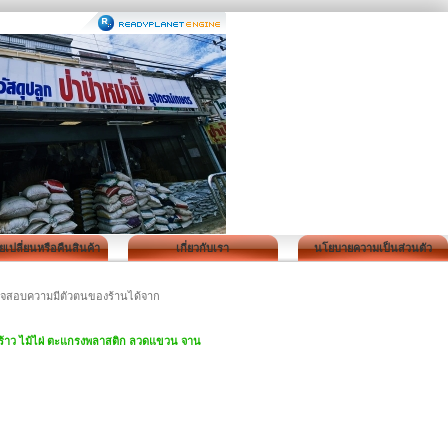
เปลี่ยนหรือคืนสินค้า
เกี่ยวกับเรา
นโยบายความเป็นส่วนตัว
ตรวจสอบความมีตัวตนของร้านได้จาก
ะพร้าว ไม้ไผ่ ตะแกรงพลาสติก ลวดแขวน จาน