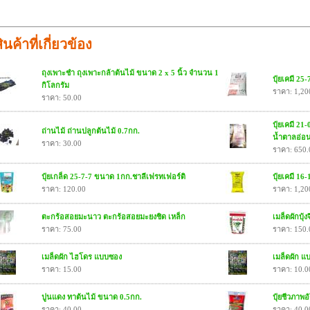
ินค้าที่เกี่ยวข้อง
ถุงเพาะชำ ถุงเพาะกล้าต้นไม้ ขนาด 2 x 5 นิ้ว จำนวน 1
ปุ๋ยเคมี 2
กิโลกรัม
ราคา: 1,20
ราคา: 50.00
ปุ๋ยเคมี 21
ถ่านไม้ ถ่านปลูกต้นไม้ 0.7กก.
น้ำตาลอ่อ
ราคา: 30.00
ราคา: 650.
ปุ๋ยเกล็ด 25-7-7 ขนาด 1กก.ชาลีเฟรทเฟอร์ติ
ปุ๋ยเคมี 1
ราคา: 120.00
ราคา: 1,20
ตะกร้อสอยมะนาว ตะกร้อสอยมะยงชิด เหล็ก
เมล็ดผักบุ้
ราคา: 75.00
ราคา: 150.
เมล็ดผัก ไฮโดร แบบซอง
เมล็ดผัก 
ราคา: 15.00
ราคา: 10.0
ปูนแดง ทาต้นไม้ ขนาด 0.5กก.
ปุ๋ยชีวภาพอ
ราคา: 40.00
ราคา: 40.0