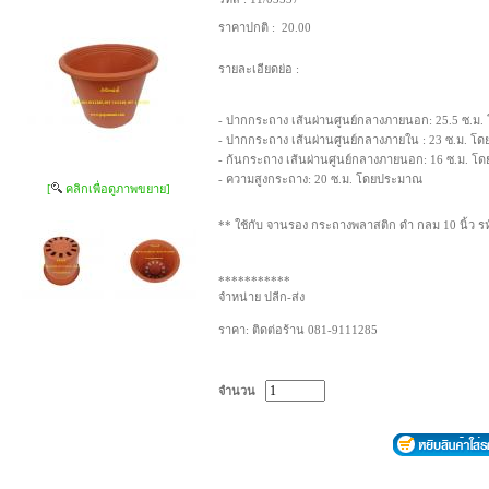
ราคาปกติ :
20.00
รายละเอียดย่อ :
- ปากกระถาง เส้นผ่านศูนย์กลางภายนอก: 25.5 ซ.ม
- ปากกระถาง เส้นผ่านศูนย์กลางภายใน : 23 ซ.ม. 
- ก้นกระถาง เส้นผ่านศูนย์กลางภายนอก: 16 ซ.ม. 
- ความสูงกระถาง: 20 ซ.ม. โดยประมาณ
[
คลิกเพื่อดูภาพขยาย]
** ใช้กับ จานรอง กระถางพลาสติก ดำ กลม 10 นิ้ว รห
***********
จำหน่าย ปลีก-ส่ง
ราคา: ติดต่อร้าน 081-9111285
จำนวน