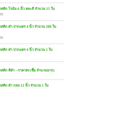
ติก โรมัน 6 นิ้ว คละสี จำนวน 15 ใบ
00
สติก ดำ ปากแตร 4 นิ้ว จำนวน 200 ใบ
)
00
สติก ดำ ปากแตร 4 นิ้ว จำนวน 1 ใบ
ติก สีดำ --ราคาส่ง (ซื้อ จำนวนมาก)
สติก ดำ กลม 12 นิ้ว จำนวน 1 ใบ