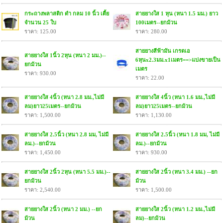
กระถางพลาสติก ดำ กลม 10 นิ้ว เตี้ย
สายยางใส 1 หุน (หนา 1.5 มม.) ยาว
จำนวน 25 ใบ
100เมตร--ยกม้วน
ราคา: 125.00
ราคา: 280.00
สายยางสีฟ้ามัน เกรดเอ
สายยางใส 1นิ้ว 2หุน (หนา 2 มม.)--
6หุนx2.3มม.x1เมตร==>แบ่งขายเป็น
ยกม้วน
เมตร
ราคา: 930.00
ราคา: 22.00
สายยางใส 4นิ้ว (หนา 2.8 มม.,ไม่มี
สายยางใส 4นิ้ว (หนา 1.6 มม.,ไม่มี
ลม)ยาว25เมตร--ยกม้วน
ลม)ยาว25เมตร--ยกม้วน
ราคา: 1,500.00
ราคา: 1,130.00
สายยางใส 2.5นิ้ว (หนา 2.8 มม, ไม่มี
สายยางใส 2.5นิ้ว (หนา 1.8 มม, ไม่มี
ลม.)--ยกม้วน
ลม.)--ยกม้วน
ราคา: 1,450.00
ราคา: 930.00
สายยางใส 2นิ้ว 2หุน (หนา 5.5 มม.)--
สายยางใส 2นิ้ว (หนา 3.4 มม.) --ยก
ยกม้วน
ม้วน
ราคา: 2,540.00
ราคา: 1,500.00
สายยางใส 2นิ้ว (หนา 2 มม.) --ยก
สายยางใส 2นิ้ว (หนา 1.2 มม.,ไม่มี
ม้วน
ลม)--ยกม้วน