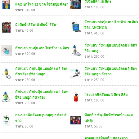
ถังฉีดสีฟ้า 18 ลิตร
แดง) ยกโหล 12 ขวด ใช้ฉีดปุ๋ย ฉีดยา
ราคา: 100.00
ราคา: 340.00
ถังพ่นยา/ พ่นปุ๋ย แบบโยกข้าง 20 ลิตร
มือบีบน้ำสีส้ม/ ตัวบีบน้ำสีส้ม
ยี่ห้อ ANCHOR
ราคา: 45.00
ราคา: 410.00
ถังพ่นยา/ ถังพ่นปุ๋ย แบบอัดลม 8 ลิตร
ถังพ่นยา/ พ่นปุ๋ย แบบโยกข้าง 16 ลิตร
ยี่ห้อ นกฮูก
ราคา: 370.00
ราคา: 280.00
ถังพ่นยา/ ถังพ่นปุ๋ย แบบอัดลม 5 ลิตร
ถังพ่นยา/ ถังพ่นปุ๋ย แบบอัดลม 5 ลิตร
ถังเหลือง ยี่ห้อ นกฮูก
ยี่ห้อ นกฮูก ถังขาว
ราคา: 250.00
ราคา: 250.00
ถังพ่นยา/ ถังพ่นปุ๋ย แบบอัดลม 5 ลิตร
กระบอกฉีดอัดลม 3 ลิตร สีส้ม
ยี่ห้อ นกฮูก ถังเหลือง
ราคา: 100.00
ราคา: 250.00
กระบอกฉีดอัดลม (นกฮูก) 2 ลิตร สี
ฟ็อกกี้ 2 หัว(เป็นทั้งบัวรดน้ำและส
ขาว
เปรย์)
ราคา: 80.00
ราคา: 55.00
ขวดสเปรย์ฟ็อกกี้ 1 ลิตร (ขาว-