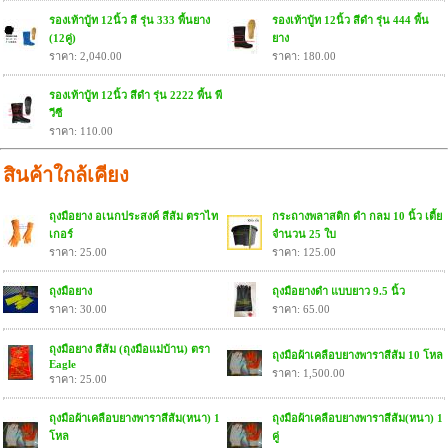
รองเท้าบู้ท 12นิ้ว สี รุ่น 333 พื้นยาง
รองเท้าบู้ท 12นิ้ว สีดำ รุ่น 444 พื้น
(12คู่)
ยาง
ราคา: 2,040.00
ราคา: 180.00
รองเท้าบู้ท 12นิ้ว สีดำ รุ่น 2222 พื้น พี
วีซี
ราคา: 110.00
สินค้าใกล้เคียง
ถุงมือยาง อเนกประสงค์ สีส้ม ตราไท
กระถางพลาสติก ดำ กลม 10 นิ้ว เตี้ย
เกอร์
จำนวน 25 ใบ
ราคา: 25.00
ราคา: 125.00
ถุงมือยาง
ถุงมือยางดำ แบบยาว 9.5 นิ้ว
ราคา: 30.00
ราคา: 65.00
ถุงมือยาง สีส้ม (ถุงมือแม่บ้าน) ตรา
ถุงมือผ้าเคลือบยางพาราสีส้ม 10 โหล
Eagle
ราคา: 1,500.00
ราคา: 25.00
ถุงมือผ้าเคลือบยางพาราสีส้ม(หนา) 1
ถุงมือผ้าเคลือบยางพาราสีส้ม(หนา) 1
โหล
คู่