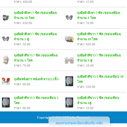
ราคา: 160.00
ราคา: 15.00
ถุงมือผ้าสีเทา 7 ขีด (ขอบเหลือง)
ถุงมือผ้าสีเทา 7 ขีด (ขอบเหลือง)
จำนวน 10 โหล
จำนวน 1 โหล
ราคา: 650.00
ราคา: 70.00
ถุงมือผ้าสีเทา 7 ขีด (ขอบเหลือง)
ถุงมือผ้าสีขาว 7 ขีด (ขอบเหลือง)
จำนวน 1 คู่
จำนวน 10 โหล
ราคา: 10.00
ราคา: 650.00
ถุงมือผ้าสีขาว 7 ขีด (ขอบเหลือง)
ถุงมือผ้าสีขาว 7 ขีด (ขอบเหลือง)
จำนวน 1 โหล
จำนวน 1 คู่
ราคา: 70.00
ราคา: 10.00
ถุงมือผ้าสีขาว 5 ขีด (ขอบเขียว) 10
ถุงมือหนังยาว หนังแท้ ยาว12.5นิ้ว
โหล
ราคา: 60.00
ราคา: 550.00
ถุงมือผ้าสีขาว 5 ขีด (ขอบเขียว) 1
ถุงมือผ้าสีขาว 5 ขีด (ขอบเขียว)
โหล
จำนวน 1คู่
ราคา: 60.00
ราคา: 10.00
Copyright © 2011 All Rights Reserved.
สอบถามรายละเอียดเพิ่มเติม คลิก