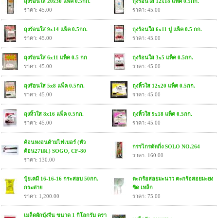
ถุงร้อนใส 20x30 แพ็ค 0.5กก.
ถุงร้อนใส 12x18 แพ็ค 0.5กก.
ราคา: 45.00
ราคา: 45.00
ถุงร้อนใส 9x14 แพ็ค 0.5กก.
ถุงร้อนใส 6x11 ปู แพ็ค 0.5 กก.
ราคา: 45.00
ราคา: 45.00
ถุงร้อนใส 6x11 แพ็ค 0.5 กก
ถุงร้อนใส 3x5 แพ็ค 0.5กก.
ราคา: 45.00
ราคา: 45.00
ถุงร้อนใส 5x8 แพ็ค 0.5กก.
ถุงหิ้วใส 12x20 แพ็ค 0.5กก.
ราคา: 45.00
ราคา: 45.00
ถุงหิ้วใส 8x16 แพ็ค 0.5กก.
ถุงหิ้วใส 9x18 แพ็ค 0.5กก.
ราคา: 45.00
ราคา: 45.00
ค้อนหงอนด้ามไฟเบอร์ (หัว
กรรไกรตัดกิ่ง SOLO NO.264
ค้อน27มม.) SOGO, CF-80
ราคา: 160.00
ราคา: 130.00
ปุ๋ยเคมี 16-16-16 กระสอบ 50กก.
ตะกร้อสอยมะนาว ตะกร้อสอยมะยง
กระต่าย
ชิด เหล็ก
ราคา: 1,200.00
ราคา: 75.00
เมล็ดผักบุ้งจีน ขนาด 1 กิโลกรัม ตรา