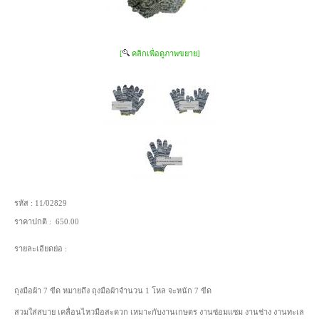
[
คลิกเพื่อดูภาพขยาย]
รหัส :
11/02829
ราคาปกติ :
650.00
รายละเอียดย่อ :
ถุงมือผ้า 7 ขีด หมายถึง ถุงมือผ้าจำนวน 1 โหล จะหนัก 7 ขีด
สวมใส่สบาย เคลื่อนไหวมือสะดวก เหมาะกับงานเกษตร งานซ่อมแซม งานช่าง งานทะเล