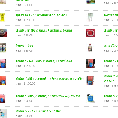
ขนาด1กก.
ราคา: 250.
ราคา: 650.00
ปุ๋ยเคมี 16-16-16 กระสอบ 50กก. กระต่าย
ตะกร้อสอย
ราคา: 1,200.00
ราคา: 75.0
เอ็นตัดหญ้า สีขาว แบบเหลี่ยม 3มม.x100เมตร
เอ็นตัดหญ้
ราคา: 240.00
ราคา: 40.0
ไซแรม 1 ลิตร
เฮกซะโคนา
ราคา: 580.00
ราคา: 200.
ถังพ่นยา 2 in1 ไฟฟ้า(แบตเตอรี่) 20ลิตร ไก่แจ้
ถังพ่นยา 2 
ราคา: 1,200.00
ราคา: 1,10
ถังพ่นยาไฟ
ถังพ่นยาไฟฟ้า(แบตเตอรี่) 16ลิตร (1Socket, IC)นกเงือก
เรือตังเก
ราคา: 1,100.00
ราคา: 1,00
ถังพ่นยาไฟฟ้า(แบตเตอรี่) 16ลิตร (2Socket) กระต่าย
ถังพ่นยา/ 
ราคา: 800.00
ราคา: 410.
ถังพ่นยา/ พ่นปุ๋ย แบบโยกข้าง 16 ลิตร
ราคา: 370.00