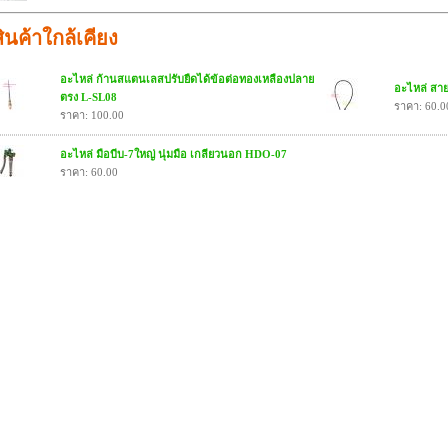
สินค้าใกล้เคียง
อะไหล่ ก้านสแตนเลสปรับยืดได้ข้อต่อทองเหลืองปลาย
อะไหล่ สาย
ตรง L-SL08
ราคา: 60.0
ราคา: 100.00
อะไหล่ มือบีบ-7ใหญ่ นุ่มมือ เกลียวนอก HDO-07
ราคา: 60.00