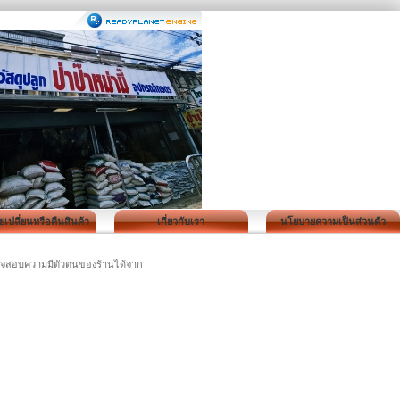
เปลี่ยนหรือคืนสินค้า
เกี่ยวกับเรา
นโยบายความเป็นส่วนตัว
ตรวจสอบความมีตัวตนของร้านได้จาก