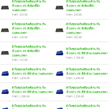
ผ้าใบซุปเปอร์เคลือบ2ด้าน กัน
ผ้าใบซุปเปอร์เคลือบ2ด้าน กัน
น้ำ100% PE สีเขียวขี้ม้า
น้ำ100% PE สีเขียวขี้ม้า
3เมตรx4หลา
3เมตรx3หลา
ราคา: 325.00
ราคา: 250.00
ผ้าใบซุปเปอร์เคลือบ2ด้าน กัน
ผ้าใบซุปเปอร์เคลือบ2ด้าน กัน
น้ำ100% PE สีเขียวขี้ม้า
น้ำ100% PE สีเขียวขี้ม้า
2เมตรx4หลา
2เมตรx3หลา
ราคา: 210.00
ราคา: 165.00
ผ้าใบซุปเปอร์เคลือบ2ด้าน กัน
ผ้าใบซุปเปอร์เคลือบ2ด้าน กัน
น้ำ100% PE สีเขียวขี้ม้า
น้ำ100% PE สีฟ้าล้วน 8เมตรx8หลา
2เมตรx2หลา
ราคา: 1,700.00
ราคา: 115.00
ผ้าใบซุปเปอร์เคลือบ2ด้าน กัน
ผ้าใบซุปเปอร์เคลือบ2ด้าน กัน
น้ำ100% PE สีฟ้าล้วน 7เมตรx9หลา
น้ำ100% PE สีฟ้าล้วน 7เมตรx8หลา
ราคา: 1,650.00
ราคา: 1,450.00
ผ้าใบซุปเปอร์เคลือบ2ด้าน กัน
ผ้าใบซุปเปอร์เคลือบ2ด้าน กัน
น้ำ100% PE สีฟ้าล้วน 7เมตรx7หลา
น้ำ100% PE สีฟ้าล้วน 6เมตรx8หลา
ราคา: 1,280.00
ราคา: 1,250.00
ผ้าใบซุปเปอร์เคลือบ2ด้าน กัน
ผ้าใบซุปเปอร์เคลือบ2ด้าน กัน