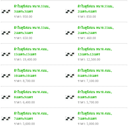
ผ้าใบคูนีล่อน หนา0.55มม.,
ผ้าใบคูนีล่อน หนา0.55มม.,
3เมตรx3เมตร
2เมตรx4เมตร
ราคา: 950.00
ราคา: 850.00
ผ้าใบคูนีล่อน หนา0.55มม.,
ผ้าใบคูนีล่อน หนา0.55มม.,
2เมตรx3เมตร
2เมตรx2เมตร
ราคา: 650.00
ราคา: 460.00
ผ้าใบคูนีล่อน หนา0.4มม.,
ผ้าใบคูนีล่อน หนา0.4มม.,
15เมตรx15เมตร
12เมตรx12เมตร
ราคา: 19,400.00
ราคา: 12,500.00
ผ้าใบคูนีล่อน หนา0.4มม.,
ผ้าใบคูนีล่อน หนา0.4มม.,
10เมตรx10เมตร
8เมตรx10เมตร
ราคา: 8,700.00
ราคา: 7,100.00
ผ้าใบคูนีล่อน หนา0.4มม.,
ผ้าใบคูนีล่อน หนา0.4มม.,
8เมตรx9เมตร
8เมตรx8เมตร
ราคา: 6,400.00
ราคา: 5,700.00
ผ้าใบคูนีล่อน หนา0.4มม.,
ผ้าใบคูนีล่อน หนา0.4มม.,
7เมตรx9เมตร
7เมตรx8เมตร
ราคา: 5,600.00
ราคา: 5,000.00