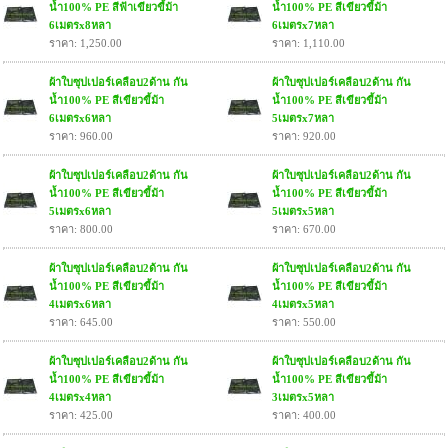
น้ำ100% PE สีฟ้าเขียวขี้ม้า
น้ำ100% PE สีเขียวขี้ม้า
6เมตรx8หลา
6เมตรx7หลา
ราคา: 1,250.00
ราคา: 1,110.00
ผ้าใบซุปเปอร์เคลือบ2ด้าน กัน
ผ้าใบซุปเปอร์เคลือบ2ด้าน กัน
น้ำ100% PE สีเขียวขี้ม้า
น้ำ100% PE สีเขียวขี้ม้า
6เมตรx6หลา
5เมตรx7หลา
ราคา: 960.00
ราคา: 920.00
ผ้าใบซุปเปอร์เคลือบ2ด้าน กัน
ผ้าใบซุปเปอร์เคลือบ2ด้าน กัน
น้ำ100% PE สีเขียวขี้ม้า
น้ำ100% PE สีเขียวขี้ม้า
5เมตรx6หลา
5เมตรx5หลา
ราคา: 800.00
ราคา: 670.00
ผ้าใบซุปเปอร์เคลือบ2ด้าน กัน
ผ้าใบซุปเปอร์เคลือบ2ด้าน กัน
น้ำ100% PE สีเขียวขี้ม้า
น้ำ100% PE สีเขียวขี้ม้า
4เมตรx6หลา
4เมตรx5หลา
ราคา: 645.00
ราคา: 550.00
ผ้าใบซุปเปอร์เคลือบ2ด้าน กัน
ผ้าใบซุปเปอร์เคลือบ2ด้าน กัน
น้ำ100% PE สีเขียวขี้ม้า
น้ำ100% PE สีเขียวขี้ม้า
4เมตรx4หลา
3เมตรx5หลา
ราคา: 425.00
ราคา: 400.00