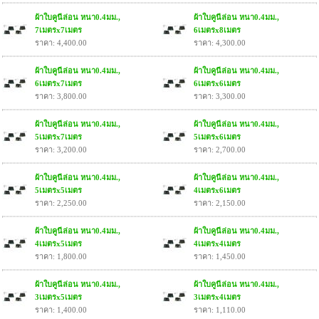
ผ้าใบคูนีล่อน หนา0.4มม.,
ผ้าใบคูนีล่อน หนา0.4มม.,
7เมตรx7เมตร
6เมตรx8เมตร
ราคา: 4,400.00
ราคา: 4,300.00
ผ้าใบคูนีล่อน หนา0.4มม.,
ผ้าใบคูนีล่อน หนา0.4มม.,
6เมตรx7เมตร
6เมตรx6เมตร
ราคา: 3,800.00
ราคา: 3,300.00
ผ้าใบคูนีล่อน หนา0.4มม.,
ผ้าใบคูนีล่อน หนา0.4มม.,
5เมตรx7เมตร
5เมตรx6เมตร
ราคา: 3,200.00
ราคา: 2,700.00
ผ้าใบคูนีล่อน หนา0.4มม.,
ผ้าใบคูนีล่อน หนา0.4มม.,
5เมตรx5เมตร
4เมตรx6เมตร
ราคา: 2,250.00
ราคา: 2,150.00
ผ้าใบคูนีล่อน หนา0.4มม.,
ผ้าใบคูนีล่อน หนา0.4มม.,
4เมตรx5เมตร
4เมตรx4เมตร
ราคา: 1,800.00
ราคา: 1,450.00
ผ้าใบคูนีล่อน หนา0.4มม.,
ผ้าใบคูนีล่อน หนา0.4มม.,
3เมตรx5เมตร
3เมตรx4เมตร
ราคา: 1,400.00
ราคา: 1,110.00