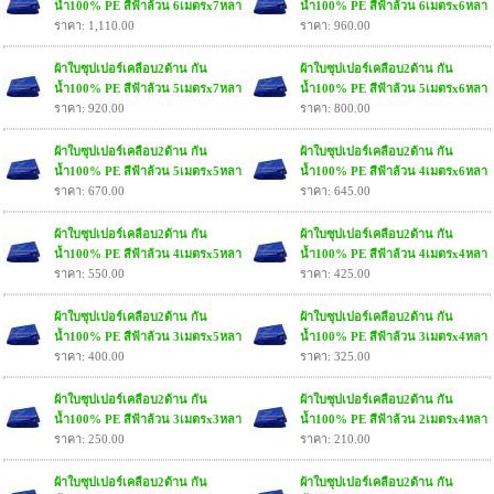
น้ำ100% PE สีฟ้าล้วน 6เมตรx7หลา
น้ำ100% PE สีฟ้าล้วน 6เมตรx6หลา
ราคา: 1,110.00
ราคา: 960.00
ผ้าใบซุปเปอร์เคลือบ2ด้าน กัน
ผ้าใบซุปเปอร์เคลือบ2ด้าน กัน
น้ำ100% PE สีฟ้าล้วน 5เมตรx7หลา
น้ำ100% PE สีฟ้าล้วน 5เมตรx6หลา
ราคา: 920.00
ราคา: 800.00
ผ้าใบซุปเปอร์เคลือบ2ด้าน กัน
ผ้าใบซุปเปอร์เคลือบ2ด้าน กัน
น้ำ100% PE สีฟ้าล้วน 5เมตรx5หลา
น้ำ100% PE สีฟ้าล้วน 4เมตรx6หลา
ราคา: 670.00
ราคา: 645.00
ผ้าใบซุปเปอร์เคลือบ2ด้าน กัน
ผ้าใบซุปเปอร์เคลือบ2ด้าน กัน
น้ำ100% PE สีฟ้าล้วน 4เมตรx5หลา
น้ำ100% PE สีฟ้าล้วน 4เมตรx4หลา
ราคา: 550.00
ราคา: 425.00
ผ้าใบซุปเปอร์เคลือบ2ด้าน กัน
ผ้าใบซุปเปอร์เคลือบ2ด้าน กัน
น้ำ100% PE สีฟ้าล้วน 3เมตรx5หลา
น้ำ100% PE สีฟ้าล้วน 3เมตรx4หลา
ราคา: 400.00
ราคา: 325.00
ผ้าใบซุปเปอร์เคลือบ2ด้าน กัน
ผ้าใบซุปเปอร์เคลือบ2ด้าน กัน
น้ำ100% PE สีฟ้าล้วน 3เมตรx3หลา
น้ำ100% PE สีฟ้าล้วน 2เมตรx4หลา
ราคา: 250.00
ราคา: 210.00
ผ้าใบซุปเปอร์เคลือบ2ด้าน กัน
ผ้าใบซุปเปอร์เคลือบ2ด้าน กัน