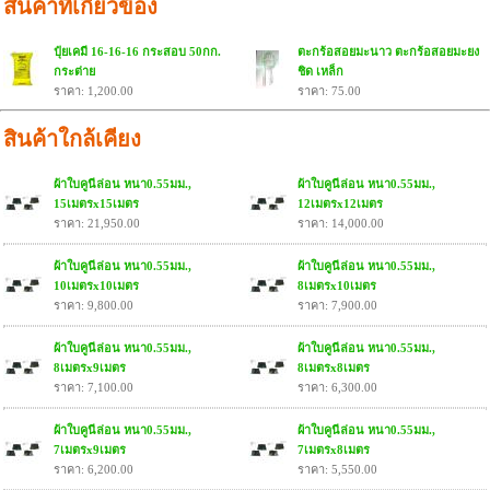
สินค้าที่เกี่ยวข้อง
ปุ๋ยเคมี 16-16-16 กระสอบ 50กก.
ตะกร้อสอยมะนาว ตะกร้อสอยมะยง
กระต่าย
ชิด เหล็ก
ราคา: 1,200.00
ราคา: 75.00
สินค้าใกล้เคียง
ผ้าใบคูนีล่อน หนา0.55มม.,
ผ้าใบคูนีล่อน หนา0.55มม.,
15เมตรx15เมตร
12เมตรx12เมตร
ราคา: 21,950.00
ราคา: 14,000.00
ผ้าใบคูนีล่อน หนา0.55มม.,
ผ้าใบคูนีล่อน หนา0.55มม.,
10เมตรx10เมตร
8เมตรx10เมตร
ราคา: 9,800.00
ราคา: 7,900.00
ผ้าใบคูนีล่อน หนา0.55มม.,
ผ้าใบคูนีล่อน หนา0.55มม.,
8เมตรx9เมตร
8เมตรx8เมตร
ราคา: 7,100.00
ราคา: 6,300.00
ผ้าใบคูนีล่อน หนา0.55มม.,
ผ้าใบคูนีล่อน หนา0.55มม.,
7เมตรx9เมตร
7เมตรx8เมตร
ราคา: 6,200.00
ราคา: 5,550.00