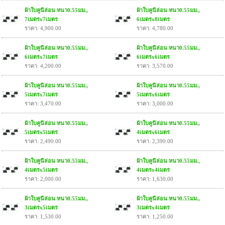
ผ้าใบคูนีล่อน หนา0.55มม.,
ผ้าใบคูนีล่อน หนา0.55มม.,
7เมตรx7เมตร
6เมตรx8เมตร
ราคา: 4,900.00
ราคา: 4,780.00
ผ้าใบคูนีล่อน หนา0.55มม.,
ผ้าใบคูนีล่อน หนา0.55มม.,
6เมตรx7เมตร
6เมตรx6เมตร
ราคา: 4,200.00
ราคา: 3,570.00
ผ้าใบคูนีล่อน หนา0.55มม.,
ผ้าใบคูนีล่อน หนา0.55มม.,
5เมตรx7เมตร
5เมตรx6เมตร
ราคา: 3,470.00
ราคา: 3,000.00
ผ้าใบคูนีล่อน หนา0.55มม.,
ผ้าใบคูนีล่อน หนา0.55มม.,
5เมตรx5เมตร
4เมตรx6เมตร
ราคา: 2,490.00
ราคา: 2,390.00
ผ้าใบคูนีล่อน หนา0.55มม.,
ผ้าใบคูนีล่อน หนา0.55มม.,
4เมตรx5เมตร
4เมตรx4เมตร
ราคา: 2,000.00
ราคา: 1,630.00
ผ้าใบคูนีล่อน หนา0.55มม.,
ผ้าใบคูนีล่อน หนา0.55มม.,
3เมตรx5เมตร
3เมตรx4เมตร
ราคา: 1,530.00
ราคา: 1,250.00