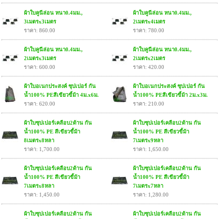
ผ้าใบคูนีล่อน หนา0.4มม.,
ผ้าใบคูนีล่อน หนา0.4มม.,
3เมตรx3เมตร
2เมตรx4เมตร
ราคา: 860.00
ราคา: 780.00
ผ้าใบคูนีล่อน หนา0.4มม.,
ผ้าใบคูนีล่อน หนา0.4มม.,
2เมตรx3เมตร
2เมตรx2เมตร
ราคา: 600.00
ราคา: 420.00
ผ้าใบอเนกประสงค์ ซุปเปอร์ กัน
ผ้าใบอเนกประสงค์ ซุปเปอร์ กัน
น้ำ100% PEสีเขียวขี้ม้า 4ม.x6ม.
น้ำ100% PEสีเขียวขี้ม้า 2ม.x3ม.
ราคา: 620.00
ราคา: 210.00
ผ้าใบซุปเปอร์เคลือบ2ด้าน กัน
ผ้าใบซุปเปอร์เคลือบ2ด้าน กัน
น้ำ100% PE สีเขียวขี้ม้า
น้ำ100% PE สีเขียวขี้ม้า
8เมตรx8หลา
7เมตรx9หลา
ราคา: 1,700.00
ราคา: 1,650.00
ผ้าใบซุปเปอร์เคลือบ2ด้าน กัน
ผ้าใบซุปเปอร์เคลือบ2ด้าน กัน
น้ำ100% PE สีเขียวขี้ม้า
น้ำ100% PE สีเขียวขี้ม้า
7เมตรx8หลา
7เมตรx7หลา
ราคา: 1,450.00
ราคา: 1,280.00
ผ้าใบซุปเปอร์เคลือบ2ด้าน กัน
ผ้าใบซุปเปอร์เคลือบ2ด้าน กัน