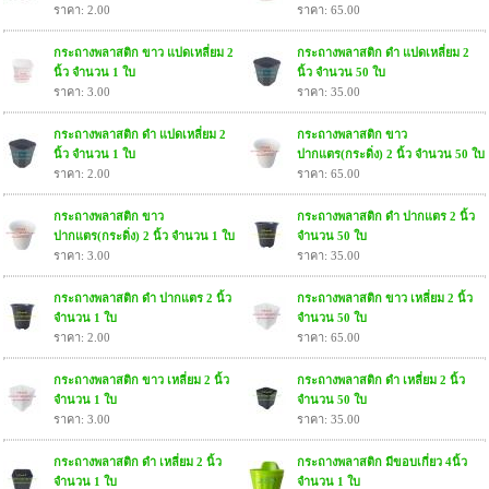
ราคา: 2.00
ราคา: 65.00
กระถางพลาสติก ขาว แปดเหลี่ยม 2
กระถางพลาสติก ดำ แปดเหลี่ยม 2
นิ้ว จำนวน 1 ใบ
นิ้ว จำนวน 50 ใบ
ราคา: 3.00
ราคา: 35.00
กระถางพลาสติก ดำ แปดเหลี่ยม 2
กระถางพลาสติก ขาว
นิ้ว จำนวน 1 ใบ
ปากแตร(กระดิ่ง) 2 นิ้ว จำนวน 50 ใบ
ราคา: 2.00
ราคา: 65.00
กระถางพลาสติก ขาว
กระถางพลาสติก ดำ ปากแตร 2 นิ้ว
ปากแตร(กระดิ่ง) 2 นิ้ว จำนวน 1 ใบ
จำนวน 50 ใบ
ราคา: 3.00
ราคา: 35.00
กระถางพลาสติก ดำ ปากแตร 2 นิ้ว
กระถางพลาสติก ขาว เหลี่ยม 2 นิ้ว
จำนวน 1 ใบ
จำนวน 50 ใบ
ราคา: 2.00
ราคา: 65.00
กระถางพลาสติก ขาว เหลี่ยม 2 นิ้ว
กระถางพลาสติก ดำ เหลี่ยม 2 นิ้ว
จำนวน 1 ใบ
จำนวน 50 ใบ
ราคา: 3.00
ราคา: 35.00
กระถางพลาสติก ดำ เหลี่ยม 2 นิ้ว
กระถางพลาสติก มีขอบเกี่ยว 4นิ้ว
จำนวน 1 ใบ
จำนวน 1 ใบ