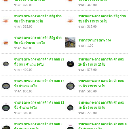
ราคา: 470.00
ราคา: 365.00
จานรองกระถาง พลาสติก สีอิฐ ปาก
จานรองกระถาง พลาสติก สีอิฐ ปาก
จีบ 7นิ้ว จำนวน 50ใบ
จีบ 6นิ้ว จำนวน 50ใบ
ราคา: 365.00
ราคา: 315.00
จานรองกระถาง พลาสติก สีอิฐ ปาก
ราคาส่งจานรองกระถาง
จีบ 4นิ้ว จำนวน 300ใบ
ราคา: 1.00
ราคา: 870.00
จานรองกระถาง พลาสติก ดำ กลม 25
จานรองกระถาง พลาสติก ดำ กลม
นิ้ว หนา จำนวน 10ใบ
20 นิ้ว จำนวน 25ใบ
ราคา: 420.00
ราคา: 575.00
จานรองกระถาง พลาสติก ดำ กลม 17
จานรองกระถาง พลาสติก ดำ กลม
นิ้ว จำนวน 50ใบ
15 นิ้ว จำนวน 50ใบ
ราคา: 800.00
ราคา: 560.00
จานรองกระถาง พลาสติก ดำ กลม 12
จานรองกระถาง พลาสติก ดำ กลม
นิ้ว จำนวน 50ใบ
10 นิ้ว จำนวน 50ใบ
ราคา: 340.00
ราคา: 220.00
จานรองกระถาง พลาสติก ดำ กลม 9
จานรองกระถาง พลาสติก ดำ กลม 8