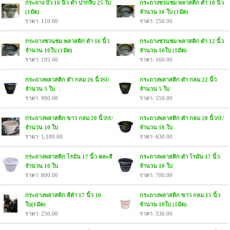
กระถาง บัว 10 นิ้ว ดำ ปากจีบ 25 ใบ
กระถางชวนชม พลาสติก ดำ 18 นิ้ว
(1มัด)
จำนวน 10 ใบ (1มัด)
ราคา: 110.00
ราคา: 250.00
กระถางชวนชม พลาสติก ดำ 16 นิ้ว
กระถางชวนชม พลาสติก ดำ 12 นิ้ว
จำนวน 10ใบ (1มัด)
จำนวน 10ใบ (1มัด)
ราคา: 195.00
ราคา: 160.00
กระถางพลาสติก ดำ กลม 26 นิ้วSU
กระถางพลาสติก ดำ กลม 22 นิ้ว
จำนวน 5 ใบ
จำนวน 5 ใบ
ราคา: 900.00
ราคา: 550.00
กระถางพลาสติก ขาว กลม 20 นิ้วSU
กระถางพลาสติก ดำ กลม 20 นิ้วSU
จำนวน 10 ใบ
จำนวน 10 ใบ
ราคา: 1,100.00
ราคา: 630.00
กระถางพลาสติก โรมัน 17 นิ้ว คละสี
กระถางพลาสติก ดำ โรมัน 17 นิ้ว
จำนวน 10 ใบ
จำนวน 10 ใบ
ราคา: 800.00
ราคา: 700.00
กระถางพลาสติก สีดำ 17 นิ้ว 10
กระถางพลาสติก ขาว กลม 15 นิ้ว
ใบ(1มัด)
จำนวน 10ใบ (1มัด)
ราคา: 250.00
ราคา: 330.00