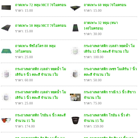
ถาดเพาะ 72 หลุม MCT 70ไมครอน
ถาดเพาะ 60 หลุม 70ไมครอน
ราคา: 15.00
ราคา: 15.00
ถาดเพาะ 32 หลุม (หนา
ถาดเพาะ 50 หลุม MCT 70ไมครอน
140ไมครอน)
ราคา: 15.00
ราคา: 30.00
ถาดเพาะ พืชไฮโดร 80 หลุม
กระถางพลาสติก เบลล่า หยดน้ำ โม
50ไมครอน
เดิร์น 12 นิ้ว คละสี จำนวน 1ใบ
ราคา: 25.00
ราคา: 100.00
กระถางพลาสติก เบลล่า หยดน้ำ โม
กระถางพลาสติก เพชร โมเดิร์น 7 นิ้ว
เดิร์น 9 นิ้ว คละสี จำนวน 1ใบ
คละสี จำนวน 1ใบ
ราคา: 60.00
ราคา: 50.00
กระถางพลาสติก เบลล่า หยดน้ำ โม
กระถางพลาสติก ราณี 9.5 นิ้ว สีขาว
เดิร์น 5 นิ้ว คละสี จำนวน 1ใบ
จำนวน 1ใบ
ราคา: 25.00
ราคา: 75.00
กระถางพลาสติก โรมัน 6 นิ้ว คละสี
กระถางพลาสติก โรมัน 6 นิ้ว ดำ
จำนวน 15 ใบ
จำนวน 15 ใบ
ราคา: 174.00
ราคา: 159.00