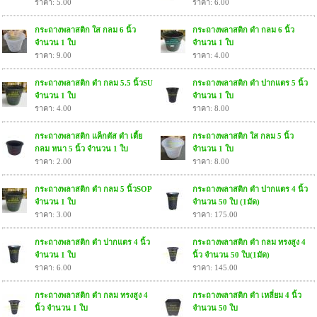
ราคา: 5.00
ราคา: 6.00
กระถางพลาสติก ใส กลม 6 นิ้ว
กระถางพลาสติก ดำ กลม 6 นิ้ว
จำนวน 1 ใบ
จำนวน 1 ใบ
ราคา: 9.00
ราคา: 4.00
กระถางพลาสติก ดำ กลม 5.5 นิ้วSU
กระถางพลาสติก ดำ ปากแตร 5 นิ้ว
จำนวน 1 ใบ
จำนวน 1 ใบ
ราคา: 4.00
ราคา: 8.00
กระถางพลาสติก แค็กตัส ดำ เตี้ย
กระถางพลาสติก ใส กลม 5 นิ้ว
กลม หนา 5 นิ้ว จำนวน 1 ใบ
จำนวน 1 ใบ
ราคา: 2.00
ราคา: 8.00
กระถางพลาสติก ดำ กลม 5 นิ้วSOP
กระถางพลาสติก ดำ ปากแตร 4 นิ้ว
จำนวน 1 ใบ
จำนวน 50 ใบ (1มัด)
ราคา: 3.00
ราคา: 175.00
กระถางพลาสติก ดำ ปากแตร 4 นิ้ว
กระถางพลาสติก ดำ กลม ทรงสูง 4
จำนวน 1 ใบ
นิ้ว จำนวน 50 ใบ(1มัด)
ราคา: 6.00
ราคา: 145.00
กระถางพลาสติก ดำ กลม ทรงสูง 4
กระถางพลาสติก ดำ เหลี่ยม 4 นิ้ว
นิ้ว จำนวน 1 ใบ
จำนวน 50 ใบ