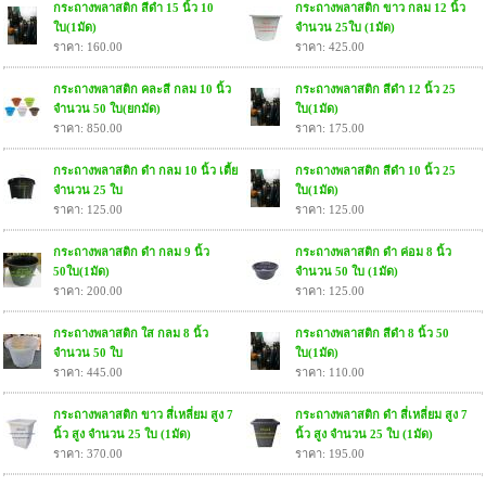
กระถางพลาสติก สีดำ 15 นิ้ว 10
กระถางพลาสติก ขาว กลม 12 นิ้ว
ใบ(1มัด)
จำนวน 25ใบ (1มัด)
ราคา: 160.00
ราคา: 425.00
กระถางพลาสติก คละสี กลม 10 นิ้ว
กระถางพลาสติก สีดำ 12 นิ้ว 25
จำนวน 50 ใบ(ยกมัด)
ใบ(1มัด)
ราคา: 850.00
ราคา: 175.00
กระถางพลาสติก ดำ กลม 10 นิ้ว เตี้ย
กระถางพลาสติก สีดำ 10 นิ้ว 25
จำนวน 25 ใบ
ใบ(1มัด)
ราคา: 125.00
ราคา: 125.00
กระถางพลาสติก ดำ กลม 9 นิ้ว
กระถางพลาสติก ดำ ค่อม 8 นิ้ว
50ใบ(1มัด)
จำนวน 50 ใบ (1มัด)
ราคา: 200.00
ราคา: 125.00
กระถางพลาสติก ใส กลม 8 นิ้ว
กระถางพลาสติก สีดำ 8 นิ้ว 50
จำนวน 50 ใบ
ใบ(1มัด)
ราคา: 445.00
ราคา: 110.00
กระถางพลาสติก ขาว สี่เหลี่ยม สูง 7
กระถางพลาสติก ดำ สี่เหลี่ยม สูง 7
นิ้ว สูง จำนวน 25 ใบ (1มัด)
นิ้ว สูง จำนวน 25 ใบ (1มัด)
ราคา: 370.00
ราคา: 195.00