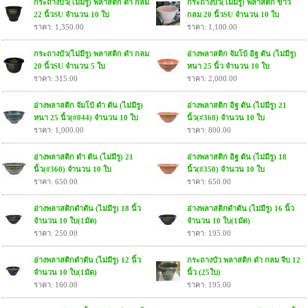
กระถางบัว(ไม่มีรู) พลาสติก ดำ กลม
กระถางบัว(ไม่มีรู) พลาสติก ขาว
22 นิ้วSU จำนวน 10 ใบ
กลม 20 นิ้วSU จำนวน 10 ใบ
ราคา: 1,350.00
ราคา: 1,100.00
กระถางบัว(ไม่มีรู) พลาสติก ดำ กลม
อ่างพลาสติก จัมโบ้ อิฐ ตัน (ไม่มีรู)
20 นิ้วSU จำนวน 5 ใบ
หนา 25 นิ้ว จำนวน 10 ใบ
ราคา: 315.00
ราคา: 2,000.00
อ่างพลาสติก จัมโบ้ ดำ ตัน (ไม่มีรู)
อ่างพลาสติก อิฐ ตัน (ไม่มีรู) 21
หนา 25 นิ้ว(#044) จำนวน 10 ใบ
นิ้ว(#360) จำนวน 10 ใบ
ราคา: 1,000.00
ราคา: 800.00
อ่างพลาสติก ดำ ตัน (ไม่มีรู) 21
อ่างพลาสติก อิฐ ตัน (ไม่มีรู) 18
นิ้ว(#360) จำนวน 10 ใบ
นิ้ว(#350) จำนวน 10 ใบ
ราคา: 650.00
ราคา: 650.00
อ่างพลาสติกดำตัน (ไม่มีรู) 18 นิ้ว
อ่างพลาสติกดำตัน (ไม่มีรู) 16 นิ้ว
จำนวน 10 ใบ(1มัด)
จำนวน 10 ใบ(1มัด)
ราคา: 250.00
ราคา: 195.00
อ่างพลาสติกดำตัน (ไม่มีรู) 12 นิ้ว
กระถางบัว พลาสติก ดำ กลม จีบ 12
จำนวน 10 ใบ(1มัด)
นิ้ว (25ใบ)
ราคา: 160.00
ราคา: 195.00