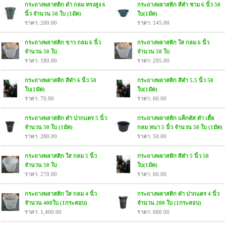
กระถางพลาสติก ดำ กลม ทรงสูง 6
กระถางพลาสติก สีดำ ชาม 6 นิ้ว 50
นิ้ว จำนวน 50 ใบ (1มัด)
ใบ(1มัด)
ราคา: 200.00
ราคา: 145.00
กระถางพลาสติก ขาว กลม 6 นิ้ว
กระถางพลาสติก ใส กลม 6 นิ้ว
จำนวน 50 ใบ
จำนวน 50 ใบ
ราคา: 180.00
ราคา: 295.00
กระถางพลาสติก สีดำ 6 นิ้ว 50
กระถางพลาสติก สีดำ 5.5 นิ้ว 50
ใบ(1มัด)
ใบ(1มัด)
ราคา: 70.00
ราคา: 60.00
กระถางพลาสติก ดำ ปากแตร 5 นิ้ว
กระถางพลาสติก แค็กตัส ดำ เตี้ย
จำนวน 50 ใบ (1มัด)
กลม หนา 5 นิ้ว จำนวน 50 ใบ (1มัด)
ราคา: 280.00
ราคา: 50.00
กระถางพลาสติก ใส กลม 5 นิ้ว
กระถางพลาสติก สีดำ 5 นิ้ว 50
จำนวน 50 ใบ
ใบ(1มัด)
ราคา: 270.00
ราคา: 60.00
กระถางพลาสติก ใส กลม 4 นิ้ว
กระถางพลาสติก ดำ ปากแตร 4 นิ้ว
จำนวน 400ใบ (1กระสอบ)
จำนวน 200 ใบ (1กระสอบ)
ราคา: 1,400.00
ราคา: 680.00