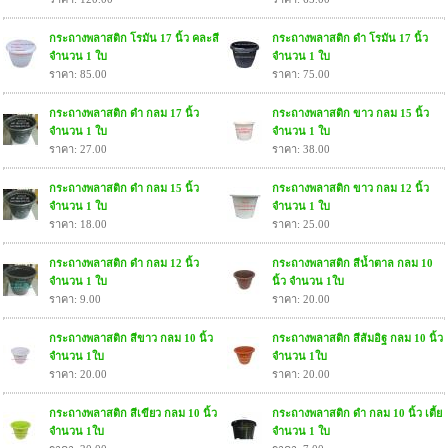
กระถางพลาสติก โรมัน 17 นิ้ว คละสี
กระถางพลาสติก ดำ โรมัน 17 นิ้ว
จำนวน 1 ใบ
จำนวน 1 ใบ
ราคา: 85.00
ราคา: 75.00
กระถางพลาสติก ดำ กลม 17 นิ้ว
กระถางพลาสติก ขาว กลม 15 นิ้ว
จำนวน 1 ใบ
จำนวน 1 ใบ
ราคา: 27.00
ราคา: 38.00
กระถางพลาสติก ดำ กลม 15 นิ้ว
กระถางพลาสติก ขาว กลม 12 นิ้ว
จำนวน 1 ใบ
จำนวน 1 ใบ
ราคา: 18.00
ราคา: 25.00
กระถางพลาสติก ดำ กลม 12 นิ้ว
กระถางพลาสติก สีน้ำตาล กลม 10
จำนวน 1 ใบ
นิ้ว จำนวน 1ใบ
ราคา: 9.00
ราคา: 20.00
กระถางพลาสติก สีขาว กลม 10 นิ้ว
กระถางพลาสติก สีส้มอิฐ กลม 10 นิ้ว
จำนวน 1ใบ
จำนวน 1ใบ
ราคา: 20.00
ราคา: 20.00
กระถางพลาสติก สีเขียว กลม 10 นิ้ว
กระถางพลาสติก ดำ กลม 10 นิ้ว เตี้ย
จำนวน 1ใบ
จำนวน 1 ใบ