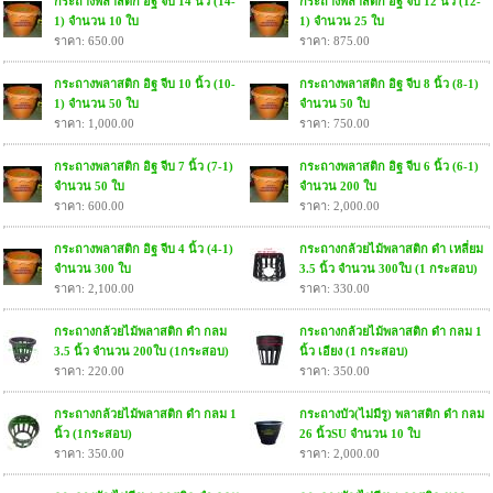
กระถางพลาสติก อิฐ จีบ 14 นิ้ว (14-
กระถางพลาสติก อิฐ จีบ 12 นิ้ว (12-
1) จำนวน 10 ใบ
1) จำนวน 25 ใบ
ราคา: 650.00
ราคา: 875.00
กระถางพลาสติก อิฐ จีบ 10 นิ้ว (10-
กระถางพลาสติก อิฐ จีบ 8 นิ้ว (8-1)
1) จำนวน 50 ใบ
จำนวน 50 ใบ
ราคา: 1,000.00
ราคา: 750.00
กระถางพลาสติก อิฐ จีบ 7 นิ้ว (7-1)
กระถางพลาสติก อิฐ จีบ 6 นิ้ว (6-1)
จำนวน 50 ใบ
จำนวน 200 ใบ
ราคา: 600.00
ราคา: 2,000.00
กระถางพลาสติก อิฐ จีบ 4 นิ้ว (4-1)
กระถางกล้วยไม้พลาสติก ดำ เหลี่ยม
จำนวน 300 ใบ
3.5 นิ้ว จำนวน 300ใบ (1 กระสอบ)
ราคา: 2,100.00
ราคา: 330.00
กระถางกล้วยไม้พลาสติก ดำ กลม
กระถางกล้วยไม้พลาสติก ดำ กลม 1
3.5 นิ้ว จำนวน 200ใบ (1กระสอบ)
นิ้ว เอียง (1 กระสอบ)
ราคา: 220.00
ราคา: 350.00
กระถางกล้วยไม้พลาสติก ดำ กลม 1
กระถางบัว(ไม่มีรู) พลาสติก ดำ กลม
นิ้ว (1กระสอบ)
26 นิ้วSU จำนวน 10 ใบ
ราคา: 350.00
ราคา: 2,000.00