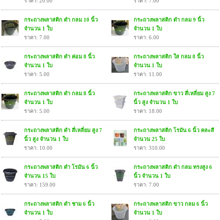
ราคา: 20.00
ราคา: 7.00
กระถางพลาสติก ดำ กลม 10 นิ้ว
กระถางพลาสติก ดำ กลม 9 นิ้ว
จำนวน 1 ใบ
จำนวน 1 ใบ
ราคา: 7.00
ราคา: 6.00
กระถางพลาสติก ดำ ค่อม 8 นิ้ว
กระถางพลาสติก ใส กลม 8 นิ้ว
จำนวน 1 ใบ
จำนวน 1 ใบ
ราคา: 5.00
ราคา: 11.00
กระถางพลาสติก ดำ กลม 8 นิ้ว
กระถางพลาสติก ขาว สี่เหลี่ยม สูง 7
จำนวน 1 ใบ
นิ้ว สูง จำนวน 1 ใบ
ราคา: 5.00
ราคา: 18.00
กระถางพลาสติก ดำ สี่เหลี่ยม สูง 7
กระถางพลาสติก โรมัน 6 นิ้ว คละสี
นิ้ว สูง จำนวน 1 ใบ
จำนวน 25 ใบ
ราคา: 10.00
ราคา: 310.00
กระถางพลาสติก ดำ โรมัน 6 นิ้ว
กระถางพลาสติก ดำ กลม ทรงสูง 6
จำนวน 15 ใบ
นิ้ว จำนวน 1 ใบ
ราคา: 159.00
ราคา: 7.00
กระถางพลาสติก ดำ ชาม 6 นิ้ว
กระถางพลาสติก ขาว กลม 6 นิ้ว
จำนวน 1 ใบ
จำนวน 1 ใบ