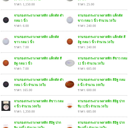
ราคา: 1,150.00
ราคา: 25.00
จานรองกระถาง พลาสติก แค็กตัส ดำ
จานรองกระถาง พลาสติก แค็กตัส
กลม 5 นิ้ว
ขาว กลม 5 นิ้ว จำนวน 50ใบ
ราคา: 6.00
ราคา: 240.00
จานรองกระถาง พลาสติก แค็กตัส
จานรองกระถาง พลาสติก แค็กตัส สี
ขาว กลม 5 นิ้ว
อิฐ กลม 5 นิ้ว จำนวน 50ใบ
ราคา: 7.00
ราคา: 240.00
จานรองกระถาง พลาสติก แค็กตัส สี
จานรองกระถาง พลาสติก สีขาว กลม
อิฐ กลม 5 นิ้ว
12 นิ้ว จำนวน 50ใบ
ราคา: 7.00
ราคา: 605.00
จานรองกระถาง พลาสติก แค็กตัส ดำ
จานรองกระถาง พลาสติก สีอิฐ กลม
กลม 5 นิ้ว จำนวน 50ใบ
8 นิ้ว จำนวน 100ใบ
ราคา: 165.00
ราคา: 600.00
จานรองกระถาง พลาสติก สีขาว กลม
จานรองกระถาง พลาสติก สีอิฐ ปาก
4 นิ้ว จำนวน 500ใบ
จีบ 12นิ้ว จำนวน 50ใบ
ราคา: 1,350.00
ราคา: 685.00
จานรองกระถาง พลาสติก สีอิฐ ปาก
จานรองกระถาง พลาสติก สีอิฐ ปาก
จีบ 10นิ้ว จำนวน 50ใบ
จีบ 8นิ้ว จำนวน 50ใบ