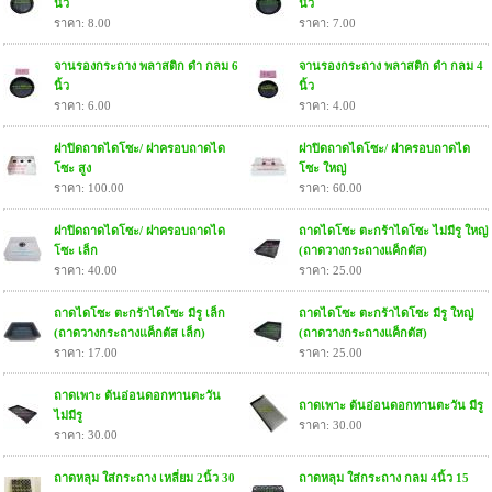
นิ้ว
นิ้ว
ราคา: 8.00
ราคา: 7.00
จานรองกระถาง พลาสติก ดำ กลม 6
จานรองกระถาง พลาสติก ดำ กลม 4
นิ้ว
นิ้ว
ราคา: 6.00
ราคา: 4.00
ฝาปิดถาดไดโซะ/ ฝาครอบถาดได
ฝาปิดถาดไดโซะ/ ฝาครอบถาดได
โซะ สูง
โซะ ใหญ่
ราคา: 100.00
ราคา: 60.00
ฝาปิดถาดไดโซะ/ ฝาครอบถาดได
ถาดไดโซะ ตะกร้าไดโซะ ไม่มีรู ใหญ่
โซะ เล็ก
(ถาดวางกระถางแค็กตัส)
ราคา: 40.00
ราคา: 25.00
ถาดไดโซะ ตะกร้าไดโซะ มีรู เล็ก
ถาดไดโซะ ตะกร้าไดโซะ มีรู ใหญ่
(ถาดวางกระถางแค็กตัส เล็ก)
(ถาดวางกระถางแค็กตัส)
ราคา: 17.00
ราคา: 25.00
ถาดเพาะ ต้นอ่อนดอกทานตะวัน
ถาดเพาะ ต้นอ่อนดอกทานตะวัน มีรู
ไม่มีรู
ราคา: 30.00
ราคา: 30.00
ถาดหลุม ใส่กระถาง เหลี่ยม 2นิ้ว 30
ถาดหลุม ใส่กระถาง กลม 4นิ้ว 15