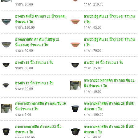
ราคา: 20.00
ราคา: 210.00
อ่างบัว จัมโบ้ ดำ หนา 25 นิ้ว(#044)
อ่างบัว อิฐ ตัน 21 นิ้ว(#360) จำนวน
จำนวน 1 ใบ
1 ใบ
ราคา: 110.00
ราคา: 85.00
อ่างพลาสติก ดำ ตัน (ไม่มีรู) 21
อ่างบัว อิฐ ตัน 18 นิ้ว(#350) จำนวน
นิ้ว(#360) จำนวน 1 ใบ
1 ใบ
ราคา: 70.00
ราคา: 70.00
อ่างบัว 18 นิ้ว จำนวน 1 ใบ
อ่างบัว) 16 นิ้ว จำนวน 1 ใบ
ราคา: 30.00
ราคา: 25.00
กระถางบัว พลาสติก ดำ กลม จีบ 12
อ่างบัว 12 นิ้ว จำนวน 1 ใบ
นิ้ว จำนวน 1 ใบ
ราคา: 20.00
ราคา: 10.00
กระถางบัว พลาสติก ดำ กลม จีบ 10
กระถางพลาสติก ดำ กลม 26 นิ้วSU
นิ้ว จำนวน 1 ใบ
จำนวน 1 ใบ
ราคา: 7.00
ราคา: 190.00
กระถางพลาสติก ดำ กลม 22 นิ้ว
กระถางพลาสติก ดำ กลม 20 นิ้วSU
จำนวน 1 ใบ
จำนวน 1 ใบ
ราคา: 120.00
ราคา: 65.00