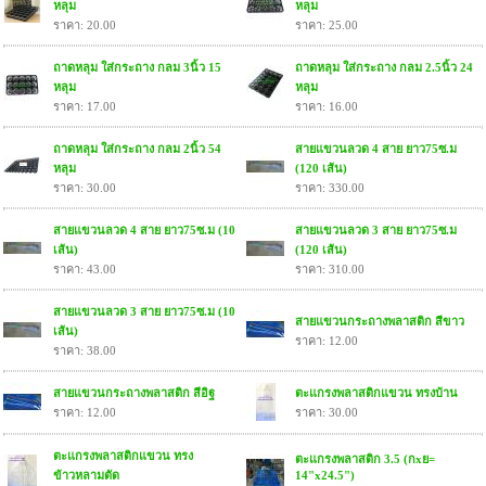
หลุม
หลุม
ราคา: 20.00
ราคา: 25.00
ถาดหลุม ใส่กระถาง กลม 3นิ้ว 15
ถาดหลุม ใส่กระถาง กลม 2.5นิ้ว 24
หลุม
หลุม
ราคา: 17.00
ราคา: 16.00
ถาดหลุม ใส่กระถาง กลม 2นิ้ว 54
สายแขวนลวด 4 สาย ยาว75ซ.ม
หลุม
(120 เส้น)
ราคา: 30.00
ราคา: 330.00
สายแขวนลวด 4 สาย ยาว75ซ.ม (10
สายแขวนลวด 3 สาย ยาว75ซ.ม
เส้น)
(120 เส้น)
ราคา: 43.00
ราคา: 310.00
สายแขวนลวด 3 สาย ยาว75ซ.ม (10
สายแขวนกระถางพลาสติก สีขาว
เส้น)
ราคา: 12.00
ราคา: 38.00
สายแขวนกระถางพลาสติก สีอิฐ
ตะแกรงพลาสติกแขวน ทรงบ้าน
ราคา: 12.00
ราคา: 30.00
ตะแกรงพลาสติกแขวน ทรง
ตะแกรงพลาสติก 3.5 (กxย=
ข้าวหลามตัด
14"x24.5")