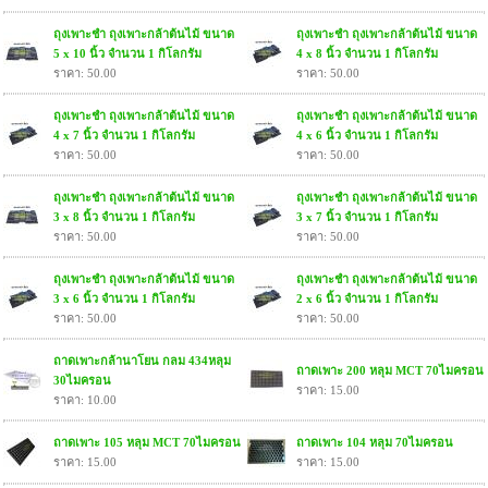
ถุงเพาะชำ ถุงเพาะกล้าต้นไม้ ขนาด
ถุงเพาะชำ ถุงเพาะกล้าต้นไม้ ขนาด
5 x 10 นิ้ว จำนวน 1 กิโลกรัม
4 x 8 นิ้ว จำนวน 1 กิโลกรัม
ราคา: 50.00
ราคา: 50.00
ถุงเพาะชำ ถุงเพาะกล้าต้นไม้ ขนาด
ถุงเพาะชำ ถุงเพาะกล้าต้นไม้ ขนาด
4 x 7 นิ้ว จำนวน 1 กิโลกรัม
4 x 6 นิ้ว จำนวน 1 กิโลกรัม
ราคา: 50.00
ราคา: 50.00
ถุงเพาะชำ ถุงเพาะกล้าต้นไม้ ขนาด
ถุงเพาะชำ ถุงเพาะกล้าต้นไม้ ขนาด
3 x 8 นิ้ว จำนวน 1 กิโลกรัม
3 x 7 นิ้ว จำนวน 1 กิโลกรัม
ราคา: 50.00
ราคา: 50.00
ถุงเพาะชำ ถุงเพาะกล้าต้นไม้ ขนาด
ถุงเพาะชำ ถุงเพาะกล้าต้นไม้ ขนาด
3 x 6 นิ้ว จำนวน 1 กิโลกรัม
2 x 6 นิ้ว จำนวน 1 กิโลกรัม
ราคา: 50.00
ราคา: 50.00
ถาดเพาะกล้านาโยน กลม 434หลุม
ถาดเพาะ 200 หลุม MCT 70ไมครอน
30ไมครอน
ราคา: 15.00
ราคา: 10.00
ถาดเพาะ 105 หลุม MCT 70ไมครอน
ถาดเพาะ 104 หลุม 70ไมครอน
ราคา: 15.00
ราคา: 15.00