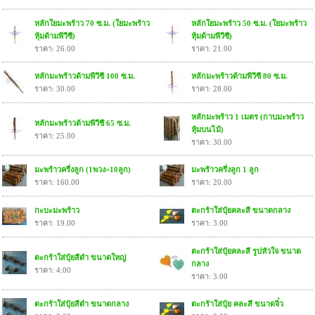
หลักใยมะพร้าว 70 ซ.ม. (ใยมะพร้าว
หลักใยมะพร้าว 50 ซ.ม. (ใยมะพร้าว
หุ้มด้ามพีวีซี)
หุ้มด้ามพีวีซี)
ราคา: 26.00
ราคา: 21.00
หลักมะพร้าวด้ามพีวีซี 100 ซ.ม.
หลักมะพร้าวด้ามพีวีซี 80 ซ.ม.
ราคา: 30.00
ราคา: 28.00
หลักมะพร้าว 1 เมตร (กาบมะพร้าว
หลักมะพร้าวด้ามพีวีซี 65 ซ.ม.
หุ้มบนไม้)
ราคา: 25.00
ราคา: 30.00
มะพร้าวครึ่งลูก (1พวง=10ลูก)
มะพร้าวครึ่งลูก 1 ลูก
ราคา: 160.00
ราคา: 20.00
กะบะมะพร้าว
ตะกร้าใส่ปุ๋ยคละสี ขนาดกลาง
ราคา: 19.00
ราคา: 3.00
ตะกร้าใส่ปุ๋ยคละสี รูปหัวใจ ขนาด
ตะกร้าใส่ปุ๋ยสีดำ ขนาดใหญ่
กลาง
ราคา: 4.00
ราคา: 3.00
ตะกร้าใส่ปุ๋ยสีดำ ขนาดกลาง
ตะกร้าใส่ปุ๋ย คละสี ขนาดจิ๋ว