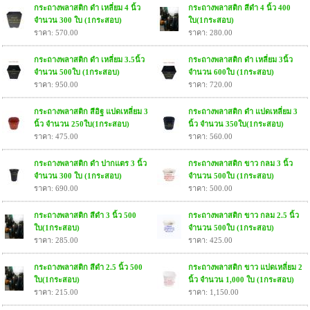
กระถางพลาสติก ดำ เหลี่ยม 4 นิ้ว
กระถางพลาสติก สีดำ 4 นิ้ว 400
จำนวน 300 ใบ (1กระสอบ)
ใบ(1กระสอบ)
ราคา: 570.00
ราคา: 280.00
กระถางพลาสติก ดำ เหลี่ยม 3.5นิ้ว
กระถางพลาสติก ดำ เหลี่ยม 3นิ้ว
จำนวน 500ใบ (1กระสอบ)
จำนวน 600ใบ (1กระสอบ)
ราคา: 950.00
ราคา: 720.00
กระถางพลาสติก สีอิฐ แปดเหลี่ยม 3
กระถางพลาสติก ดำ แปดเหลี่ยม 3
นิ้ว จำนวน 250ใบ(1กระสอบ)
นิ้ว จำนวน 350ใบ(1กระสอบ)
ราคา: 475.00
ราคา: 560.00
กระถางพลาสติก ดำ ปากแตร 3 นิ้ว
กระถางพลาสติก ขาว กลม 3 นิ้ว
จำนวน 300 ใบ (1กระสอบ)
จำนวน 500ใบ (1กระสอบ)
ราคา: 690.00
ราคา: 500.00
กระถางพลาสติก สีดำ 3 นิ้ว 500
กระถางพลาสติก ขาว กลม 2.5 นิ้ว
ใบ(1กระสอบ)
จำนวน 500ใบ (1กระสอบ)
ราคา: 285.00
ราคา: 425.00
กระถางพลาสติก สีดำ 2.5 นิ้ว 500
กระถางพลาสติก ขาว แปดเหลี่ยม 2
ใบ(1กระสอบ)
นิ้ว จำนวน 1,000 ใบ (1กระสอบ)
ราคา: 215.00
ราคา: 1,150.00