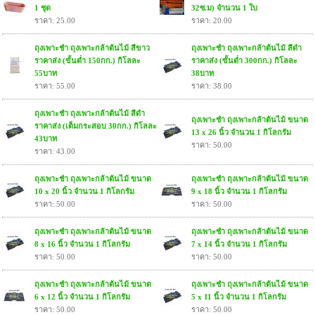
1 ชุด
32ซ.ม) จำนวน 1 ใบ
ราคา: 25.00
ราคา: 20.00
ถุงเพาะชำ ถุงเพาะกล้าต้นไม้ สีขาว
ถุงเพาะชำ ถุงเพาะกล้าต้นไม้ สีดำ
ราคาส่ง (ขั้นต่ำ 150กก.) กิโลละ
ราคาส่ง (ขั้นต่ำ 300กก.) กิโลละ
55บาท
38บาท
ราคา: 55.00
ราคา: 38.00
ถุงเพาะชำ ถุงเพาะกล้าต้นไม้ สีดำ
ถุงเพาะชำ ถุงเพาะกล้าต้นไม้ ขนาด
ราคาส่ง (เต็มกระสอบ 30กก.) กิโลละ
13 x 26 นิ้ว จำนวน 1 กิโลกรัม
43บาท
ราคา: 50.00
ราคา: 43.00
ถุงเพาะชำ ถุงเพาะกล้าต้นไม้ ขนาด
ถุงเพาะชำ ถุงเพาะกล้าต้นไม้ ขนาด
10 x 20 นิ้ว จำนวน 1 กิโลกรัม
9 x 18 นิ้ว จำนวน 1 กิโลกรัม
ราคา: 50.00
ราคา: 50.00
ถุงเพาะชำ ถุงเพาะกล้าต้นไม้ ขนาด
ถุงเพาะชำ ถุงเพาะกล้าต้นไม้ ขนาด
8 x 16 นิ้ว จำนวน 1 กิโลกรัม
7 x 14 นิ้ว จำนวน 1 กิโลกรัม
ราคา: 50.00
ราคา: 50.00
ถุงเพาะชำ ถุงเพาะกล้าต้นไม้ ขนาด
ถุงเพาะชำ ถุงเพาะกล้าต้นไม้ ขนาด
6 x 12 นิ้ว จำนวน 1 กิโลกรัม
5 x 11 นิ้ว จำนวน 1 กิโลกรัม
ราคา: 50.00
ราคา: 50.00