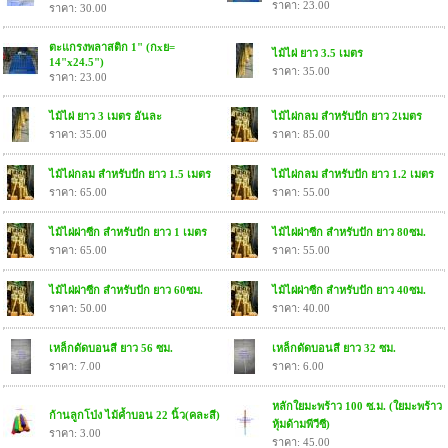
ราคา: 23.00
ราคา: 30.00
ตะแกรงพลาสติก 1" (กxย=
ไม้ไผ่ ยาว 3.5 เมตร
14"x24.5")
ราคา: 35.00
ราคา: 23.00
ไม้ไผ่ ยาว 3 เมตร อันละ
ไม้ไผ่กลม สำหรับปัก ยาว 2เมตร
ราคา: 35.00
ราคา: 85.00
ไม้ไผ่กลม สำหรับปัก ยาว 1.5 เมตร
ไม้ไผ่กลม สำหรับปัก ยาว 1.2 เมตร
ราคา: 65.00
ราคา: 55.00
ไม้ไผ่ผ่าซีก สำหรับปัก ยาว 1 เมตร
ไม้ไผ่ผ่าซีก สำหรับปัก ยาว 80ซม.
ราคา: 65.00
ราคา: 55.00
ไม้ไผ่ผ่าซีก สำหรับปัก ยาว 60ซม.
ไม้ไผ่ผ่าซีก สำหรับปัก ยาว 40ซม.
ราคา: 50.00
ราคา: 40.00
เหล็กดัดบอนสี ยาว 56 ซม.
เหล็กดัดบอนสี ยาว 32 ซม.
ราคา: 7.00
ราคา: 6.00
หลักใยมะพร้าว 100 ซ.ม. (ใยมะพร้าว
ก้านลูกโป่ง ไม้ค้ำบอน 22 นิ้ว(คละสี)
หุ้มด้ามพีวีซี)
ราคา: 3.00
ราคา: 45.00