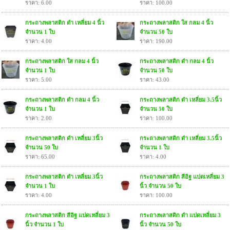
ราคา: 6.00
ราคา: 100.00
กระถางพลาสติก ดำ เหลี่ยม 4 นิ้ว
กระถางพลาสติก ใส กลม 4 นิ้ว
จำนวน 1 ใบ
จำนวน 50 ใบ
ราคา: 4.00
ราคา: 190.00
กระถางพลาสติก ใส กลม 4 นิ้ว
กระถางพลาสติก ดำ กลม 4 นิ้ว
จำนวน 1 ใบ
จำนวน 50 ใบ
ราคา: 5.00
ราคา: 43.00
กระถางพลาสติก ดำ กลม 4 นิ้ว
กระถางพลาสติก ดำ เหลี่ยม 3.5นิ้ว
จำนวน 1 ใบ
จำนวน 50 ใบ
ราคา: 2.00
ราคา: 100.00
กระถางพลาสติก ดำ เหลี่ยม 3นิ้ว
กระถางพลาสติก ดำ เหลี่ยม 3.5นิ้ว
จำนวน 50 ใบ
จำนวน 1 ใบ
ราคา: 65.00
ราคา: 4.00
กระถางพลาสติก ดำ เหลี่ยม 3นิ้ว
กระถางพลาสติก สีอิฐ แปดเหลี่ยม 3
จำนวน 1 ใบ
นิ้ว จำนวน 50 ใบ
ราคา: 4.00
ราคา: 100.00
กระถางพลาสติก สีอิฐ แปดเหลี่ยม 3
กระถางพลาสติก ดำ แปดเหลี่ยม 3
นิ้ว จำนวน 1 ใบ
นิ้ว จำนวน 50 ใบ