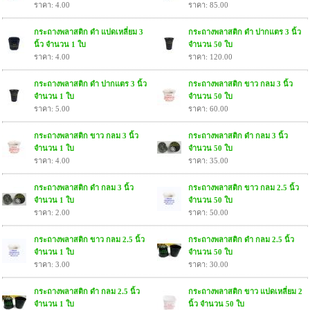
ราคา: 4.00
ราคา: 85.00
กระถางพลาสติก ดำ แปดเหลี่ยม 3
กระถางพลาสติก ดำ ปากแตร 3 นิ้ว
นิ้ว จำนวน 1 ใบ
จำนวน 50 ใบ
ราคา: 4.00
ราคา: 120.00
กระถางพลาสติก ดำ ปากแตร 3 นิ้ว
กระถางพลาสติก ขาว กลม 3 นิ้ว
จำนวน 1 ใบ
จำนวน 50 ใบ
ราคา: 5.00
ราคา: 60.00
กระถางพลาสติก ขาว กลม 3 นิ้ว
กระถางพลาสติก ดำ กลม 3 นิ้ว
จำนวน 1 ใบ
จำนวน 50 ใบ
ราคา: 4.00
ราคา: 35.00
กระถางพลาสติก ดำ กลม 3 นิ้ว
กระถางพลาสติก ขาว กลม 2.5 นิ้ว
จำนวน 1 ใบ
จำนวน 50 ใบ
ราคา: 2.00
ราคา: 50.00
กระถางพลาสติก ขาว กลม 2.5 นิ้ว
กระถางพลาสติก ดำ กลม 2.5 นิ้ว
จำนวน 1 ใบ
จำนวน 50 ใบ
ราคา: 3.00
ราคา: 30.00
กระถางพลาสติก ดำ กลม 2.5 นิ้ว
กระถางพลาสติก ขาว แปดเหลี่ยม 2
จำนวน 1 ใบ
นิ้ว จำนวน 50 ใบ