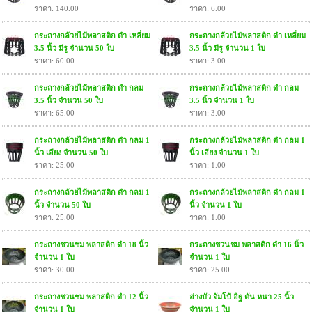
ราคา: 140.00
ราคา: 6.00
กระถางกล้วยไม้พลาสติก ดำ เหลี่ยม
กระถางกล้วยไม้พลาสติก ดำ เหลี่ยม
3.5 นิ้ว มีรู จำนวน 50 ใบ
3.5 นิ้ว มีรู จำนวน 1 ใบ
ราคา: 60.00
ราคา: 3.00
กระถางกล้วยไม้พลาสติก ดำ กลม
กระถางกล้วยไม้พลาสติก ดำ กลม
3.5 นิ้ว จำนวน 50 ใบ
3.5 นิ้ว จำนวน 1 ใบ
ราคา: 65.00
ราคา: 3.00
กระถางกล้วยไม้พลาสติก ดำ กลม 1
กระถางกล้วยไม้พลาสติก ดำ กลม 1
นิ้ว เอียง จำนวน 50 ใบ
นิ้ว เอียง จำนวน 1 ใบ
ราคา: 25.00
ราคา: 1.00
กระถางกล้วยไม้พลาสติก ดำ กลม 1
กระถางกล้วยไม้พลาสติก ดำ กลม 1
นิ้ว จำนวน 50 ใบ
นิ้ว จำนวน 1 ใบ
ราคา: 25.00
ราคา: 1.00
กระถางชวนชม พลาสติก ดำ 18 นิ้ว
กระถางชวนชม พลาสติก ดำ 16 นิ้ว
จำนวน 1 ใบ
จำนวน 1 ใบ
ราคา: 30.00
ราคา: 25.00
กระถางชวนชม พลาสติก ดำ 12 นิ้ว
อ่างบัว จัมโบ้ อิฐ ตัน หนา 25 นิ้ว
จำนวน 1 ใบ
จำนวน 1 ใบ