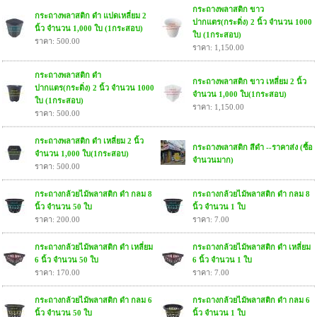
กระถางพลาสติก ขาว
กระถางพลาสติก ดำ แปดเหลี่ยม 2
ปากแตร(กระดิ่ง) 2 นิ้ว จำนวน 1000
นิ้ว จำนวน 1,000 ใบ (1กระสอบ)
ใบ (1กระสอบ)
ราคา: 500.00
ราคา: 1,150.00
กระถางพลาสติก ดำ
กระถางพลาสติก ขาว เหลี่ยม 2 นิ้ว
ปากแตร(กระดิ่ง) 2 นิ้ว จำนวน 1000
จำนวน 1,000 ใบ(1กระสอบ)
ใบ (1กระสอบ)
ราคา: 1,150.00
ราคา: 500.00
กระถางพลาสติก ดำ เหลี่ยม 2 นิ้ว
กระถางพลาสติก สีดำ --ราคาส่ง (ซื้อ
จำนวน 1,000 ใบ(1กระสอบ)
จำนวนมาก)
ราคา: 500.00
กระถางกล้วยไม้พลาสติก ดำ กลม 8
กระถางกล้วยไม้พลาสติก ดำ กลม 8
นิ้ว จำนวน 50 ใบ
นิ้ว จำนวน 1 ใบ
ราคา: 200.00
ราคา: 7.00
กระถางกล้วยไม้พลาสติก ดำ เหลี่ยม
กระถางกล้วยไม้พลาสติก ดำ เหลี่ยม
6 นิ้ว จำนวน 50 ใบ
6 นิ้ว จำนวน 1 ใบ
ราคา: 170.00
ราคา: 7.00
กระถางกล้วยไม้พลาสติก ดำ กลม 6
กระถางกล้วยไม้พลาสติก ดำ กลม 6
นิ้ว จำนวน 50 ใบ
นิ้ว จำนวน 1 ใบ