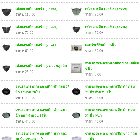
เข่งพลาสติก เบอร์ 1 (45x65)
เข่งพลาสติก เบอร์ 2 (57x39)
ราคา: 115.00
ราคา: 90.00
เข่งพลาสติก เบอร์ 3 (35x50)
เข่งพลาสติก เบอร์ 4 (32x46)
ราคา: 70.00
ราคา: 70.00
เข่งพลาสติก เบอร์ 5 (29x41)
ตะกร้าเฟิร์นดำ 15นิ้ว
ราคา: 60.00
ราคา: 30.00
จานรองกระถางพลาสติก ขาว เหลี่ยม
เข่งพลาสติก เบอร์ 6 (24.5x36) เล็ก
5 นิ้ว
ราคา: 25.00
ราคา: 8.00
จานรองกระถาง พลาสติก ดำ กลม 25
จานรองกระถาง พลาสติก ดำ กลม
นิ้ว จำนวน 20ใบ
25 นิ้ว จำนวน 1ใบ
ราคา: 700.00
ราคา: 38.00
จานรองกระถาง พลาสติก ดำ กลม 20
จานรองกระถาง พลาสติก ดำ กลม
นิ้ว หนา จำนวน 10ใบ
20 นิ้ว หนา
ราคา: 440.00
ราคา: 48.00
จานรองกระถาง พลาสติก ขาว กลม
จานรองกระถาง พลาสติก ขาว กลม
10 นิ้ว จำนวน 50ใบ
10 นิ้ว