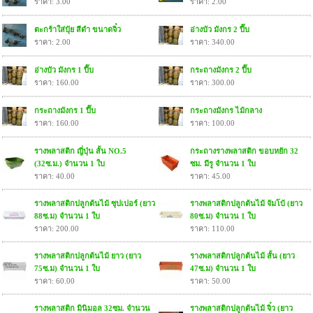
ราคา: 3.00
ราคา: 2.00
ตะกร้าใส่ปุ๋ย สีดำ ขนาดจิ๋ว
อ่างบัว มังกร 2 ปี๊บ
ราคา: 2.00
ราคา: 340.00
อ่างบัว มังกร 1 ปี๊บ
กระถางมังกร 2 ปี๊บ
ราคา: 160.00
ราคา: 300.00
กระถางมังกร 1 ปี๊บ
กระถางมังกร ไม้กลาง
ราคา: 160.00
ราคา: 100.00
รางพลาสติก ญี่ปุ่น สั้น NO.5
กระถางรางพลาสติก ขอบหยัก 32
(32ซ.ม.) จำนวน 1 ใบ
ซม. มีรู จำนวน 1 ใบ
ราคา: 40.00
ราคา: 45.00
รางพลาสติกปลูกต้นไม้ ซุปเปอร์ (ยาว
รางพลาสติกปลูกต้นไม้ จัมโบ้ (ยาว
88ซ.ม) จำนวน 1 ใบ
80ซ.ม) จำนวน 1 ใบ
ราคา: 200.00
ราคา: 110.00
รางพลาสติกปลูกต้นไม้ ยาว (ยาว
รางพลาสติกปลูกต้นไม้ สั้น (ยาว
75ซ.ม) จำนวน 1 ใบ
47ซ.ม) จำนวน 1 ใบ
ราคา: 60.00
ราคา: 50.00
รางพลาสติก มินิมอล 32ซม. จำนวน
รางพลาสติกปลูกต้นไม้ จิ๋ว (ยาว