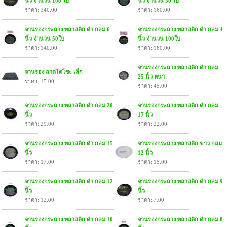
นิ้ว จำนวน 100 ใบ
นิ้ว จำนวน 50 ใบ
ราคา: 340.00
ราคา: 160.00
จานรองกระถาง พลาสติก ดำ กลม 6
จานรองกระถาง พลาสติก ดำ กลม 4
นิ้ว จำนวน 50ใบ
นิ้ว จำนวน 100ใบ
ราคา: 140.00
ราคา: 160.00
จานรองกระถาง พลาสติก ดำ กลม
จานรอง ถาดไดโซะ เล็ก
25 นิ้ว หนา
ราคา: 15.00
ราคา: 45.00
จานรองกระถาง พลาสติก ดำ กลม 20
จานรองกระถาง พลาสติก ดำ กลม
นิ้ว
17 นิ้ว
ราคา: 29.00
ราคา: 22.00
จานรองกระถาง พลาสติก ดำ กลม 15
จานรองกระถาง พลาสติก ขาว กลม
นิ้ว
12 นิ้ว
ราคา: 17.00
ราคา: 15.00
จานรองกระถาง พลาสติก ดำ กลม 12
จานรองกระถาง พลาสติก ดำ กลม 9
นิ้ว
นิ้ว
ราคา: 12.00
ราคา: 7.00
จานรองกระถาง พลาสติก ดำ กลม 10
จานรองกระถาง พลาสติก ดำ กลม 8