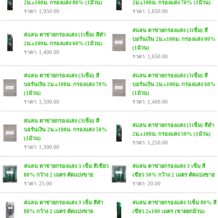
2ม.x100ม. กรองแสง 80% (1ม้วน)
2ม.x100ม. กรองแสง 70% (1ม้วน)
ราคา: 1,950.00
ราคา: 1,650.00
สแลน ตาข่ายกรองแสง (3เข็ม) สี
สแลน ตาข่ายกรองแสง (1เข็ม) สีดำ
บอร์นเงิน 2ม.x100ม. กรองแสง 80%
2ม.x100ม. กรองแสง 60% (1ม้วน)
(1ม้วน)
ราคา: 1,400.00
ราคา: 1,650.00
สแลน ตาข่ายกรองแสง (3เข็ม) สี
สแลน ตาข่ายกรองแสง (3เข็ม) สี
บอร์นเงิน 2ม.x100ม. กรองแสง 70%
บอร์นเงิน 2ม.x100ม. กรองแสง 60%
(1ม้วน)
(1ม้วน)
ราคา: 1,500.00
ราคา: 1,400.00
สแลน ตาข่ายกรองแสง (3เข็ม) สี
สแลน ตาข่ายกรองแสง (1เข็ม) สีดำ
บอร์นเงิน 2ม.x100ม. กรองแสง 50%
2ม.x100ม. กรองแสง 50% (1ม้วน)
(1ม้วน)
ราคา: 1,250.00
ราคา: 1,300.00
สแลน ตาข่ายกรองแสง 3 เข็ม สีเขียว
สแลน ตาข่ายกรองแสง 3 เข็ม สี
80% กว้าง 2 เมตร ตัดแบ่งขาย
เขียว 50% กว้าง 2 เมตร ตัดแบ่งขาย
ราคา: 25.00
ราคา: 20.00
สแลน ตาข่ายกรองแสง 3 เข็ม สีดำ
สแลน ตาข่ายกรองแสง 3เข็ม 80% สี
80% กว้าง 2 เมตร ตัดแบ่งขาย
เขียว 2x100 เมตร (ขายยกม้วน)