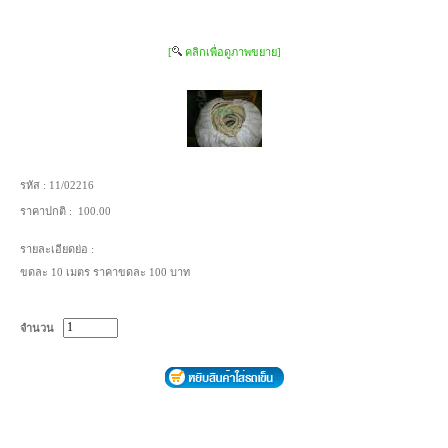
[
คลิกเพื่อดูภาพขยาย]
รหัส :
11/02216
ราคาปกติ :
100.00
รายละเอียดย่อ :
ขดละ 10 เมตร ราคาขดละ 100 บาท
จำนวน