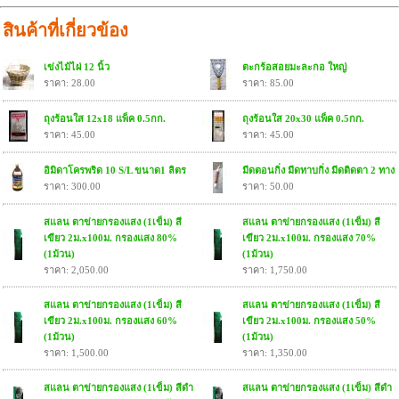
สินค้าที่เกี่ยวข้อง
เข่งไม้ไผ่ 12 นิ้ว
ตะกร้อสอยมะละกอ ใหญ่
ราคา: 28.00
ราคา: 85.00
ถุงร้อนใส 12x18 แพ็ค 0.5กก.
ถุงร้อนใส 20x30 แพ็ค 0.5กก.
ราคา: 45.00
ราคา: 45.00
อิมิดาโครพริด 10 S/L ขนาด1 ลิตร
มีดตอนกิ่ง มีดทาบกิ่ง มีดติดตา 2 ทาง
ราคา: 300.00
ราคา: 50.00
สแลน ตาข่ายกรองแสง (1เข็ม) สี
สแลน ตาข่ายกรองแสง (1เข็ม) สี
เขียว 2ม.x100ม. กรองแสง 80%
เขียว 2ม.x100ม. กรองแสง 70%
(1ม้วน)
(1ม้วน)
ราคา: 2,050.00
ราคา: 1,750.00
สแลน ตาข่ายกรองแสง (1เข็ม) สี
สแลน ตาข่ายกรองแสง (1เข็ม) สี
เขียว 2ม.x100ม. กรองแสง 60%
เขียว 2ม.x100ม. กรองแสง 50%
(1ม้วน)
(1ม้วน)
ราคา: 1,500.00
ราคา: 1,350.00
สแลน ตาข่ายกรองแสง (1เข็ม) สีดำ
สแลน ตาข่ายกรองแสง (1เข็ม) สีดำ