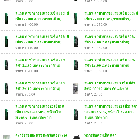
ราคา: 25.00
ราคา: 1,600.00
สแลน ตาข่ายกรองแสง 3เข็ม 70% สี
สแลน ตาข่ายกรองแสง 3เข็ม 60% สี
เขียว 2x100 เมตร (ขายยกม้วน)
เขียว 2x100 เมตร (ขายยกม้วน)
ราคา: 1,400.00
ราคา: 1,250.00
สแลน ตาข่ายกรองแสง 3เข็ม 50% สี
สแลน ตาข่ายกรองแสง 3เข็ม 80%
เขียว 2x100 เมตร (ขายยกม้วน)
สีดำ 2x100 เมตร (ขายยกม้วน)
ราคา: 1,140.00
ราคา: 1,460.00
สแลน ตาข่ายกรองแสง 3เข็ม 70%
สแลน ตาข่ายกรองแสง 3เข็ม 60%
สีดำ 2x100 เมตร (ขายยกม้วน)
สีดำ 2x100 เมตร (ขายยกม้วน)
ราคา: 1,260.00
ราคา: 1,080.00
สแลน ตาข่ายกรองแสง 3เข็ม 50%
สแลน ตาข่ายกรองแสง 3 เข็ม สีดำ
สีดำ 2x100 เมตร (ขายยกม้วน)
50% กว้าง 2 เมตร ตัดแบ่งขาย
ราคา: 980.00
ราคา: 20.00
สแลน ตาข่ายกรองแสง (2 เข็ม) สี
สแลน ตาข่ายกรองแสง (2 เข็ม) สีดำ
เขียว กรองแสง 50%, หน้ากว้าง
กรองแสง 50%, หน้ากว้าง 2เมตร x
2เมตร x 1เมตร (ตัดขาย)
1เมตร (ตัดขาย)
ราคา: 20.00
ราคา: 20.00
ตะกร้อสอยมะนาว ตะกร้อสอยมะยง
พลาสติกคลุมเห็ด สีดำ