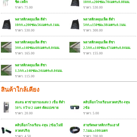
ชิด เหล็ก
10กก.x200ซมx70เมตรx0.08มม.
ราคา: 75.00
ราคา: 530.00
พลาสติกคลุมเห็ด สีดำ
พลาสติกคลุมเห็ด สีดำ
10กก.x200ซมx56เมตรx0.1มม.
5กก.x150ซมx38เมตรx0.1มม.
ราคา: 530.00
ราคา: 300.00
พลาสติกคลุมเห็ด สีชา
พลาสติกคลุมเห็ด สีชา
3กก.x140ซมx60เมตรx0.04มม.
2.5กก.x140ซมx47เมตรx0.04มม.
ราคา: 165.00
ราคา: 155.00
พลาสติกคลุมเห็ด สีชา
1.5กก.x140ซมx24เมตรx0.04มม.
ราคา: 115.00
สินค้าใกล้เคียง
สแลน ตาข่ายกรองแสง 3 เข็ม สีดำ
คลิปล็อกโรงเรือนลวดสปริง 4หุน
50% กว้าง 2 เมตร ตัดแบ่งขาย
2ข้อ
ราคา: 20.00
ราคา: 5.00
คลิปล็อกโรงเรือน 4หุน 2ข้อ(ไม่มี
สายรัดพลาสติกกรีนเฮาส์
ลวดสปริง)
7.5มม.x100เมตร
ราคา: 4.50
ราคา: 200.00