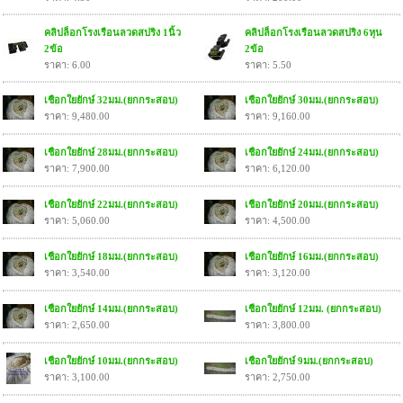
คลิปล็อกโรงเรือนลวดสปริง 1นิ้ว
คลิปล็อกโรงเรือนลวดสปริง 6หุน
2ข้อ
2ข้อ
ราคา: 6.00
ราคา: 5.50
เชือกใยยักษ์ 32มม.(ยกกระสอบ)
เชือกใยยักษ์ 30มม.(ยกกระสอบ)
ราคา: 9,480.00
ราคา: 9,160.00
เชือกใยยักษ์ 28มม.(ยกกระสอบ)
เชือกใยยักษ์ 24มม.(ยกกระสอบ)
ราคา: 7,900.00
ราคา: 6,120.00
เชือกใยยักษ์ 22มม.(ยกกระสอบ)
เชือกใยยักษ์ 20มม.(ยกกระสอบ)
ราคา: 5,060.00
ราคา: 4,500.00
เชือกใยยักษ์ 18มม.(ยกกระสอบ)
เชือกใยยักษ์ 16มม.(ยกกระสอบ)
ราคา: 3,540.00
ราคา: 3,120.00
เชือกใยยักษ์ 14มม.(ยกกระสอบ)
เชือกใยยักษ์ 12มม. (ยกกระสอบ)
ราคา: 2,650.00
ราคา: 3,800.00
เชือกใยยักษ์ 10มม.(ยกกระสอบ)
เชือกใยยักษ์ 9มม.(ยกกระสอบ)
ราคา: 3,100.00
ราคา: 2,750.00