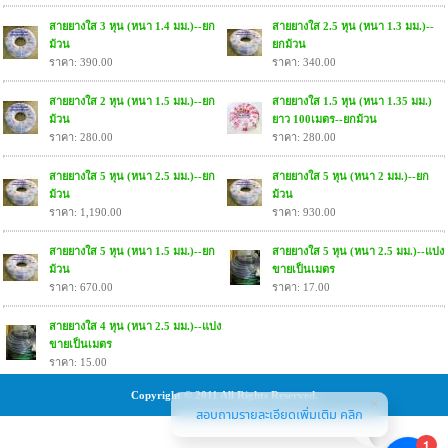
สายยางใส 3 หุน (หนา 1.4 มม.)--ยก
สายยางใส 2.5 หุน (หนา 1.3 มม.)--
ม้วน
ยกม้วน
ราคา: 390.00
ราคา: 340.00
สายยางใส 2 หุน (หนา 1.5 มม.)--ยก
สายยางใส 1.5 หุน (หนา 1.35 มม.)
ม้วน
ยาว 100เมตร--ยกม้วน
ราคา: 280.00
ราคา: 280.00
สายยางใส 5 หุน (หนา 2.5 มม.)--ยก
สายยางใส 5 หุน (หนา 2 มม.)--ยก
ม้วน
ม้วน
ราคา: 1,190.00
ราคา: 930.00
สายยางใส 5 หุน (หนา 1.5 มม.)--ยก
สายยางใส 5 หุน (หนา 2.5 มม.)--แบ่ง
ม้วน
ขายเป็นเมตร
ราคา: 670.00
ราคา: 17.00
สายยางใส 4 หุน (หนา 2.5 มม.)--แบ่ง
ขายเป็นเมตร
ราคา: 15.00
Copyright © 2011 All Rights Reserved.
สอบถามรายละเอียดเพิ่มเติม คลิก
1