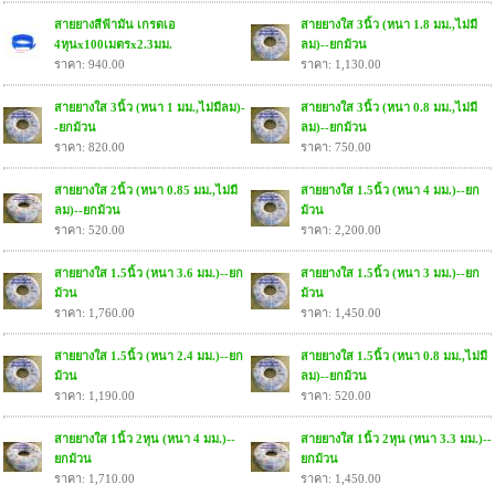
สายยางสีฟ้ามัน เกรดเอ
สายยางใส 3นิ้ว (หนา 1.8 มม.,ไม่มี
4หุนx100เมตรx2.3มม.
ลม)--ยกม้วน
ราคา: 940.00
ราคา: 1,130.00
สายยางใส 3นิ้ว (หนา 1 มม.,ไม่มีลม)-
สายยางใส 3นิ้ว (หนา 0.8 มม.,ไม่มี
-ยกม้วน
ลม)--ยกม้วน
ราคา: 820.00
ราคา: 750.00
สายยางใส 2นิ้ว (หนา 0.85 มม.,ไม่มี
สายยางใส 1.5นิ้ว (หนา 4 มม.)--ยก
ลม)--ยกม้วน
ม้วน
ราคา: 520.00
ราคา: 2,200.00
สายยางใส 1.5นิ้ว (หนา 3.6 มม.)--ยก
สายยางใส 1.5นิ้ว (หนา 3 มม.)--ยก
ม้วน
ม้วน
ราคา: 1,760.00
ราคา: 1,450.00
สายยางใส 1.5นิ้ว (หนา 2.4 มม.)--ยก
สายยางใส 1.5นิ้ว (หนา 0.8 มม.,ไม่มี
ม้วน
ลม)--ยกม้วน
ราคา: 1,190.00
ราคา: 520.00
สายยางใส 1นิ้ว 2หุน (หนา 4 มม.)--
สายยางใส 1นิ้ว 2หุน (หนา 3.3 มม.)--
ยกม้วน
ยกม้วน
ราคา: 1,710.00
ราคา: 1,450.00