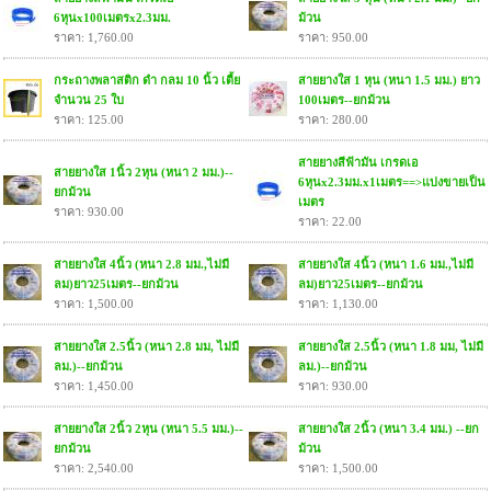
6หุนx100เมตรx2.3มม.
ม้วน
ราคา: 1,760.00
ราคา: 950.00
กระถางพลาสติก ดำ กลม 10 นิ้ว เตี้ย
สายยางใส 1 หุน (หนา 1.5 มม.) ยาว
จำนวน 25 ใบ
100เมตร--ยกม้วน
ราคา: 125.00
ราคา: 280.00
สายยางสีฟ้ามัน เกรดเอ
สายยางใส 1นิ้ว 2หุน (หนา 2 มม.)--
6หุนx2.3มม.x1เมตร==>แบ่งขายเป็น
ยกม้วน
เมตร
ราคา: 930.00
ราคา: 22.00
สายยางใส 4นิ้ว (หนา 2.8 มม.,ไม่มี
สายยางใส 4นิ้ว (หนา 1.6 มม.,ไม่มี
ลม)ยาว25เมตร--ยกม้วน
ลม)ยาว25เมตร--ยกม้วน
ราคา: 1,500.00
ราคา: 1,130.00
สายยางใส 2.5นิ้ว (หนา 2.8 มม, ไม่มี
สายยางใส 2.5นิ้ว (หนา 1.8 มม, ไม่มี
ลม.)--ยกม้วน
ลม.)--ยกม้วน
ราคา: 1,450.00
ราคา: 930.00
สายยางใส 2นิ้ว 2หุน (หนา 5.5 มม.)--
สายยางใส 2นิ้ว (หนา 3.4 มม.) --ยก
ยกม้วน
ม้วน
ราคา: 2,540.00
ราคา: 1,500.00