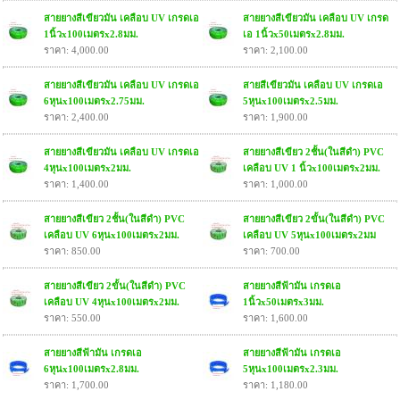
สายยางสีเขียวมัน เคลือบ UV เกรดเอ
สายยางสีเขียวมัน เคลือบ UV เกรด
1นิ้วx100เมตรx2.8มม.
เอ 1นิ้วx50เมตรx2.8มม.
ราคา: 4,000.00
ราคา: 2,100.00
สายยางสีเขียวมัน เคลือบ UV เกรดเอ
สายสีเขียวมัน เคลือบ UV เกรดเอ
6หุนx100เมตรx2.75มม.
5หุนx100เมตรx2.5มม.
ราคา: 2,400.00
ราคา: 1,900.00
สายยางสีเขียวมัน เคลือบ UV เกรดเอ
สายยางสีเขียว 2ชั้น(ในสีดำ) PVC
4หุนx100เมตรx2มม.
เคลือบ UV 1 นิ้วx100เมตรx2มม.
ราคา: 1,400.00
ราคา: 1,000.00
สายยางสีเขียว 2ชั้น(ในสีดำ) PVC
สายยางสีเขียว 2ขั้น(ในสีดำ) PVC
เคลือบ UV 6หุนx100เมตรx2มม.
เคลือบ UV 5หุนx100เมตรx2มม
ราคา: 850.00
ราคา: 700.00
สายยางสีเขียว 2ขั้น(ในสีดำ) PVC
สายยางสีฟ้ามัน เกรดเอ
เคลือบ UV 4หุนx100เมตรx2มม.
1นิ้วx50เมตรx3มม.
ราคา: 550.00
ราคา: 1,600.00
สายยางสีฟ้ามัน เกรดเอ
สายยางสีฟ้ามัน เกรดเอ
6หุนx100เมตรx2.8มม.
5หุนx100เมตรx2.3มม.
ราคา: 1,700.00
ราคา: 1,180.00