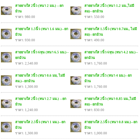
สายยางใส 2นิ้ว (หนา 2 มม.) --ยก
สายยางใส 2นิ้ว (หนา 1.2 มม.,ไม่มี
ม้วน
ลม)--ยกม้วน
ราคา: 980.00
ราคา: 550.00
สายยางใส 1.5นิ้ว (หนา 1.6 มม.)--ยก
สายยางใส 1.5นิ้ว (หนา 0.7มม., ไม่มี
ม้วน
ลม)--ยกม้วน
ราคา: 930.00
ราคา: 490.00
สายยางใส 1นิ้ว 6หุน (หนา 6.5 มม.)--
สายยางใส 1นิ้ว 6หุน (หนา 4.2 มม.)--
ยกม้วน
ยกม้วน
ราคา: 2,540.00
ราคา: 1,760.00
สายยางใส 3นิ้ว (หนา 0.6 มม, ไม่มี
สายยางใส 2นิ้ว (หนา 4 มม.)--ยก
ลม.)--ยกม้วน
ม้วน
ราคา: 1,300.00
ราคา: 1,760.00
สายยางใส 2นิ้ว (หนา 2.7 มม.) --ยก
สายยางใส 2นิ้ว (หนา 0.85 มม.,ไม่มี
ม้วน
ลม)--ยกม้วน
ราคา: 1,240.00
ราคา: 830.00
สายยางใส 2.5นิ้ว (หนา 1 มม.)--ยก
สายยางใส 2.5นิ้ว (หนา 0.8 มม.)--ยก
ม้วน
ม้วน
ราคา: 1,300.00
ราคา: 1,000.00