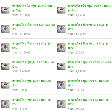
สายยางใส 1นิ้ว 2หุน (หนา 2.9 มม.)--
สายยางใส 1นิ้ว 2หุน (หนา 2.5 มม.)--
ยกม้วน
ยกม้วน
ราคา: 1,190.00
ราคา: 1,050.00
สายยางใส 1 นิ้ว (หนา 2.75 มม.)--ยก
สายยางใส 1 นิ้ว (หนา 2.4 มม.)--ยก
ม้วน
ม้วน
ราคา: 1,710.00
ราคา: 1,450.00
สายยางใส 1 นิ้ว (หนา 2 มม.)--ยก
สายยางใส 1 นิ้ว (หนา 1.5 มม.)--ยก
ม้วน
ม้วน
ราคา: 1,190.00
ราคา: 930.00
สายยางใส 6 หุน (หนา 2.5 มม.)--ยก
สายยางใส 6 หุน (หนา 2.25 มม.)--ยก
ม้วน
ม้วน
ราคา: 1,450.00
ราคา: 1,190.00
สายยางใส 6 หุน (หนา 2 มม.)--ยก
สายยางใส 4 หุน (หนา 2.5 มม.)--ยก
ม้วน
ม้วน
ราคา: 930.00
ราคา: 930.00
สายยางใส 4 หุน (หนา 2 มม.)--ยก
สายยางใส 4 หุน (หนา 1.5 มม.)--ยก
ม้วน
ม้วน
ราคา: 670.00
ราคา: 490.00