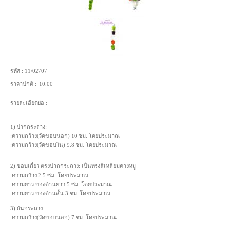
รหัส :
11/02707
ราคาปกติ :
10.00
รายละเอียดย่อ :
1) ปากกระถาง:
:ความกว้าง(วัดขอบนอก) 10 ซม. โดยประมาณ
:ความกว้าง(วัดขอบใน) 9.8 ซม. โดยประมาณ
2) ขอบเกี่ยว ตรงปากกระถาง: เป็นทรงสี่เหลี่ยมคางหมู
:ความกว้าง 2.5 ซม. โดยประมาณ
:ความยาว ของด้านยาว 5 ซม. โดยประมาณ
:ความยาว ของด้านสั้น 3 ซม. โดยประมาณ
3) ก้นกระถาง:
:ความกว้าง(วัดขอบนอก) 7 ซม. โดยประมาณ