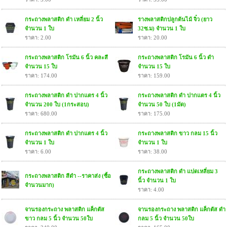
กระถางพลาสติก ดำ เหลี่ยม 2 นิ้ว
รางพลาสติกปลูกต้นไม้ จิ๋ว (ยาว
จำนวน 1 ใบ
32ซ.ม) จำนวน 1 ใบ
ราคา: 2.00
ราคา: 20.00
กระถางพลาสติก โรมัน 6 นิ้ว คละสี
กระถางพลาสติก โรมัน 6 นิ้ว ดำ
จำนวน 15 ใบ
จำนวน 15 ใบ
ราคา: 174.00
ราคา: 159.00
กระถางพลาสติก ดำ ปากแตร 4 นิ้ว
กระถางพลาสติก ดำ ปากแตร 4 นิ้ว
จำนวน 200 ใบ (1กระสอบ)
จำนวน 50 ใบ (1มัด)
ราคา: 680.00
ราคา: 175.00
กระถางพลาสติก ดำ ปากแตร 4 นิ้ว
กระถางพลาสติก ขาว กลม 15 นิ้ว
จำนวน 1 ใบ
จำนวน 1 ใบ
ราคา: 6.00
ราคา: 38.00
กระถางพลาสติก ดำ แปดเหลี่ยม 3
กระถางพลาสติก สีดำ --ราคาส่ง (ซื้อ
นิ้ว จำนวน 1 ใบ
จำนวนมาก)
ราคา: 4.00
จานรองกระถาง พลาสติก แค็กตัส
จานรองกระถาง พลาสติก แค็กตัส ดำ
ขาว กลม 5 นิ้ว จำนวน 50ใบ
กลม 5 นิ้ว จำนวน 50ใบ