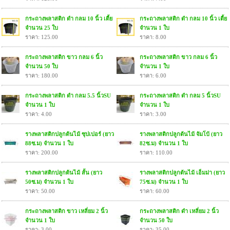
กระถางพลาสติก ดำ กลม 10 นิ้ว เตี้ย
กระถางพลาสติก ดำ กลม 10 นิ้ว เตี้ย
จำนวน 25 ใบ
จำนวน 1 ใบ
ราคา: 125.00
ราคา: 8.00
กระถางพลาสติก ขาว กลม 6 นิ้ว
กระถางพลาสติก ขาว กลม 6 นิ้ว
จำนวน 50 ใบ
จำนวน 1 ใบ
ราคา: 180.00
ราคา: 6.00
กระถางพลาสติก ดำ กลม 5.5 นิ้วSU
กระถางพลาสติก ดำ กลม 5 นิ้วSU
จำนวน 1 ใบ
จำนวน 1 ใบ
ราคา: 4.00
ราคา: 3.00
รางพลาสติกปลูกต้นไม้ ซุปเปอร์ (ยาว
รางพลาสติกปลูกต้นไม้ จัมโบ้ (ยาว
88ซ.ม) จำนวน 1 ใบ
82ซ.ม) จำนวน 1 ใบ
ราคา: 200.00
ราคา: 110.00
รางพลาสติกปลูกต้นไม้ สั้น (ยาว
รางพลาสติกปลูกต้นไม้ เอ็มม่า (ยาว
50ซ.ม) จำนวน 1 ใบ
75ซ.ม) จำนวน 1 ใบ
ราคา: 50.00
ราคา: 60.00
กระถางพลาสติก ขาว เหลี่ยม 2 นิ้ว
กระถางพลาสติก ดำ เหลี่ยม 2 นิ้ว
จำนวน 1 ใบ
จำนวน 50 ใบ
ราคา: 3.00
ราคา: 35.00