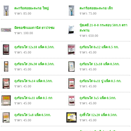
ตะกร้อสอยมะละกอ ใหญ่
ตะกร้อสอยมะละกอ เล็ก
ราคา: 85.00
ราคา: 75.00
ปุ๋ยเคมี 21-0-0 กระสอบ 50ก.ก ตรา
มีดขอชักแมงกานีส ยาว70ซม
สะพาน
ราคา: 100.00
ราคา: 650.00
ถุงร้อนใส 12x18 แพ็ค 0.5กก.
ถุงร้อนใส 8x12 แพ็ค 0.5 กก.
ราคา: 45.00
ราคา: 45.00
ถุงร้อนใส 20x30 แพ็ค 0.5กก.
ถุงร้อนใส 12x18 แพ็ค 0.5กก.
ราคา: 45.00
ราคา: 45.00
ถุงร้อนใส 9x14 แพ็ค 0.5กก.
ถุงร้อนใส 6x11 ปู แพ็ค 0.5 กก.
ราคา: 45.00
ราคา: 45.00
ถุงร้อนใส 6x11 แพ็ค 0.5 กก
ถุงร้อนใส 3x5 แพ็ค 0.5กก.
ราคา: 45.00
ราคา: 45.00
ถุงร้อนใส 5x8 แพ็ค 0.5กก.
ถุงหิ้วใส 12x20 แพ็ค 0.5กก.
ราคา: 45.00
ราคา: 45.00