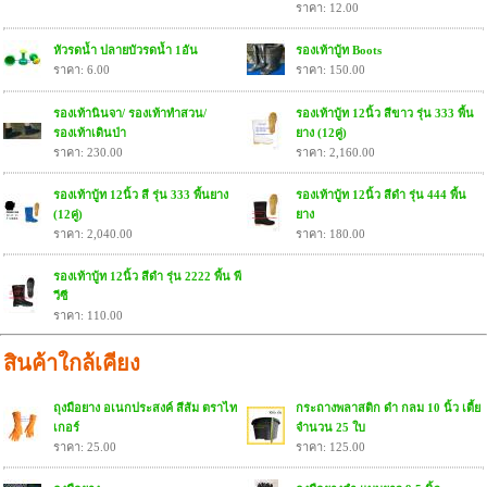
ราคา: 12.00
หัวรดน้ำ ปลายบัวรดน้ำ 1อัน
รองเท้าบู้ท Boots
ราคา: 6.00
ราคา: 150.00
รองเท้านินจา/ รองเท้าทำสวน/
รองเท้าบู้ท 12นิ้ว สีขาว รุ่น 333 พื้น
รองเท้าเดินป่า
ยาง (12คู่)
ราคา: 230.00
ราคา: 2,160.00
รองเท้าบู้ท 12นิ้ว สี รุ่น 333 พื้นยาง
รองเท้าบู้ท 12นิ้ว สีดำ รุ่น 444 พื้น
(12คู่)
ยาง
ราคา: 2,040.00
ราคา: 180.00
รองเท้าบู้ท 12นิ้ว สีดำ รุ่น 2222 พื้น พี
วีซี
ราคา: 110.00
สินค้าใกล้เคียง
ถุงมือยาง อเนกประสงค์ สีส้ม ตราไท
กระถางพลาสติก ดำ กลม 10 นิ้ว เตี้ย
เกอร์
จำนวน 25 ใบ
ราคา: 25.00
ราคา: 125.00