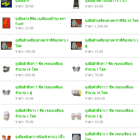
ถุงมือยาง
ถุงมือยางดำ แบบยาว 9.5 นิ้ว
ราคา: 30.00
ราคา: 65.00
ถุงมือยาง สีส้ม (ถุงมือแม่บ้าน) ตรา
ถุงมือผ้าเคลือบยางพาราสีส้ม 10 โหล
Eagle
ราคา: 1,500.00
ราคา: 25.00
ถุงมือผ้าเคลือบยางพาราสีส้ม(หนา) 1
ถุงมือผ้าเคลือบยางพาราสีส้ม(หนา) 1
โหล
คู่
ราคา: 160.00
ราคา: 15.00
ถุงมือผ้าสีเทา 7 ขีด (ขอบเหลือง)
ถุงมือผ้าสีเทา 7 ขีด (ขอบเหลือง)
จำนวน 10 โหล
จำนวน 1 โหล
ราคา: 650.00
ราคา: 70.00
ถุงมือผ้าสีเทา 7 ขีด (ขอบเหลือง)
ถุงมือผ้าสีขาว 7 ขีด (ขอบเหลือง)
จำนวน 1 คู่
จำนวน 10 โหล
ราคา: 10.00
ราคา: 650.00
ถุงมือผ้าสีขาว 7 ขีด (ขอบเหลือง)
ถุงมือผ้าสีขาว 7 ขีด (ขอบเหลือง)
จำนวน 1 โหล
จำนวน 1 คู่
ราคา: 70.00
ราคา: 10.00
ถุงมือผ้าสีขาว 5 ขีด (ขอบเขียว) 10
ถุงมือหนังยาว หนังแท้ ยาว12.5นิ้ว
โหล