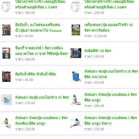
ไม้ยางปาดน้า24นิ้ว (คออลูมิเนียม)
ไม้ยางปาดน้า18นิ้ว (คออลูมิเนียม)
พร้อมด้ามอลูมิเนียม 1.5เมตร
พร้อมด้ามอลูมิเนียม 1.5เมตร
ราคา: 300.00
ราคา: 250.00
มือบีบน้ำ, อะไหล่ของเครื่องพ่น
เครื่องพ่นยา,ปุ๋ย มอเตอร์ไฟฟ้า 16
น้ำ,ปุ๋ย,ยา ของยามาโน่ Yamano
ลิตร ตราเรือตังเก
ราคา: 65.00
ราคา: 3,250.00
ฟ็อกกี้ ขวดสเปรย์ 1 ลิตร (เหลือง-
ถังฉีดสีฟ้า 18 ลิตร
แดง) ยกโหล 12 ขวด ใช้ฉีดปุ๋ย ฉีดยา
ราคา: 100.00
ราคา: 340.00
ถังพ่นยา/ พ่นปุ๋ย แบบโยกข้าง 20 ลิตร
มือบีบน้ำสีส้ม/ ตัวบีบน้ำสีส้ม
ยี่ห้อ ANCHOR
ราคา: 45.00
ราคา: 410.00
ถังพ่นยา/ ถังพ่นปุ๋ย แบบอัดลม 8 ลิตร
ถังพ่นยา/ พ่นปุ๋ย แบบโยกข้าง 16 ลิตร
ยี่ห้อ นกฮูก
ราคา: 370.00
ราคา: 280.00
ถังพ่นยา/ ถังพ่นปุ๋ย แบบอัดลม 5 ลิตร
ถังพ่นยา/ ถังพ่นปุ๋ย แบบอัดลม 5 ลิตร
ถังเหลือง ยี่ห้อ นกฮูก
ยี่ห้อ นกฮูก ถังขาว
ราคา: 250.00
ราคา: 250.00