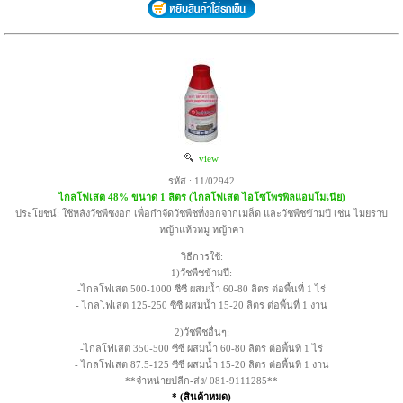
view
รหัส : 11/02942
ไกลโฟเสต 48% ขนาด 1 ลิตร (ไกลโฟเสต ไอโซโพรพิลแอมโมเนีย)
ประโยชน์: ใช้หลังวัชพืชงอก เพื่อกำจัดวัชพืชที่งอกจากเมล็ด และวัชพืชข้ามปี เช่น ไมยราบ
หญ้าแห้วหมู หญ้าคา
วิธีการใช้:
1)วัชพืชข้ามปี:
-ไกลโฟเสต 500-1000 ซีซี ผสมน้ำ 60-80 ลิตร ต่อพื้นที่ 1 ไร่
- ไกลโฟเสต 125-250 ซีซี ผสมน้ำ 15-20 ลิตร ต่อพื้นที่ 1 งาน
2)วัชพืชอื่นๆ:
-ไกลโฟเสต 350-500 ซีซี ผสมน้ำ 60-80 ลิตร ต่อพื้นที่ 1 ไร่
- ไกลโฟเสต 87.5-125 ซีซี ผสมน้ำ 15-20 ลิตร ต่อพื้นที่ 1 งาน
**จำหน่ายปลีก-ส่ง/ 081-9111285**
* (สินค้าหมด)