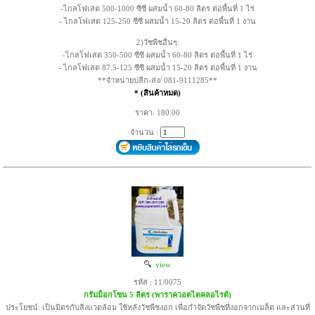
-ไกลโฟเสต 500-1000 ซีซี ผสมน้ำ 60-80 ลิตร ต่อพื้นที่ 1 ไร่
- ไกลโฟเสต 125-250 ซีซี ผสมน้ำ 15-20 ลิตร ต่อพื้นที่ 1 งาน
2)วัชพืชอื่นๆ:
-ไกลโฟเสต 350-500 ซีซี ผสมน้ำ 60-80 ลิตร ต่อพื้นที่ 1 ไร่
- ไกลโฟเสต 87.5-125 ซีซี ผสมน้ำ 15-20 ลิตร ต่อพื้นที่ 1 งาน
**จำหน่ายปลีก-ส่ง/ 081-9111285**
* (สินค้าหมด)
ราคา: 180.00
จำนวน :
view
รหัส : 11/0075
กรัมม็อกโซน 5 ลิตร (พาราควอตไดคลอไรด์)
ประโยชน์: เป็นมิตรกับสิ่งแวดล้อม ใช้หลังวัชพืชงอก เพื่อกำจัดวัชพืชที่งอกจากเมล็ด และส่วนที่