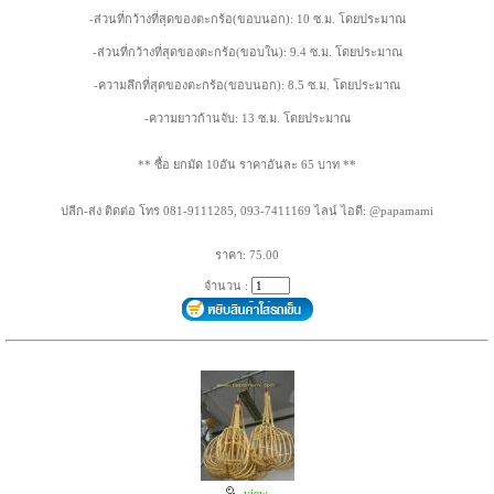
-ส่วนที่กว้างที่สุดของตะกร้อ(ขอบนอก): 10 ซ.ม. โดยประมาณ
-ส่วนที่กว้างที่สุดของตะกร้อ(ขอบใน): 9.4 ซ.ม. โดยประมาณ
-ความลึกที่สุดของตะกร้อ(ขอบนอก): 8.5 ซ.ม. โดยประมาณ
-ความยาวก้านจับ: 13 ซ.ม. โดยประมาณ
** ซื้อ ยกมัด 10อัน ราคาอันละ 65 บาท **
ปลีก-ส่ง ติดต่อ โทร 081-9111285, 093-7411169 ไลน์ ไอดี: @papamami
ราคา: 75.00
จำนวน :
view