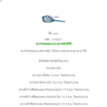
1
view
รหัส : 11/02017
ตะกร้อสอยมะม่วง พลาสติกพีวีซี
ตะกร้อสอยมะม่วงพลาสติก แข็งแรง ทนทาน สวยงาม น่าใช้
มีใบมีดสำหรับตัดกิ่งมะม่วง
ขนาดตะกร้อ:
-ความยาวทั้งอัน: 52 ซ.ม. โดยประมาณ
-ความยาวตัวตะกร้อ: 26.5 ซ.ม. โดยประมาณ
-ส่วนที่กว้างที่สุดของตะกร้อ(ขอบนอก): 17.5 ซ.ม. โดยประมาณ
-ส่วนที่กว้างที่สุดของตะกร้อ(ขอบใน): 15.5 ซ.ม. โดยประมาณ
-ความลึกที่สุดของตะกร้อ(ขอบนอก): 13.5 ซ.ม. โดยประมาณ