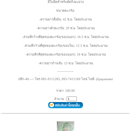
มีใบมีดสำหรับตัดกิ่งมะม่วง
ขนาดตะกร้อ:
-ความยาวทั้งอัน: 42 ซ.ม. โดยประมาณ
-ความยาวตัวตะกร้อ: 29 ซ.ม. โดยประมาณ
-ส่วนที่กว้างที่สุดของตะกร้อ(ขอบนอก): 16.5 ซ.ม. โดยประมาณ
-ส่วนที่กว้างที่สุดของตะกร้อ(ขอบใน): 12.5 ซ.ม. โดยประมาณ
-ความลึกที่สุดของตะกร้อ(ขอบนอก): 16 ซ.ม. โดยประมาณ
-ความยาวก้านจับ: 13 ซ.ม. โดยประมาณ
--------------
ปลีก-ส่ง --> โทร 081-9111285, 093-7411169 ไลน์ ไอดี: @papamami
ราคา: 100.00
จำนวน :