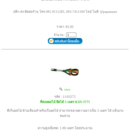
ปลีก-ส่ง ติดต่อร้าน โทร 081-9111285, 093-7411169 ไลน์ ไอดี: @papamami
ราคา: 85.00
จำนวน :
view
รหัส : 11/03272
ที่สอยผลไม้ ยืดได้ 3 เมตร KSN-3775
ที่เก็บผลไม้ ด้ามเลื่อนสำหรับเก็บผลไม้ สามารถขยายความยาวเป็น 3 เมตร ได้ แข็งแรง
ทนทาน
ความสูงเมื่อหด: 1.88 เมตร โดยประมาณ