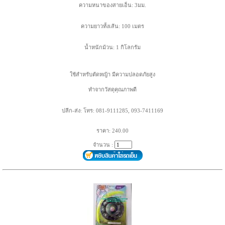
ความหนาของสายเอ็น: 3มม.
ความยาวทั้งเส้น: 100 เมตร
น้ำหนักม้วน: 1 กิโลกรัม
ใช้สำหรับตัดหญ้า มีความปลอดภัยสูง
ทำจากวัสดุคุณภาพดี
ปลีก-ส่ง: โทร: 081-9111285, 093-7411169
ราคา: 240.00
จำนวน :